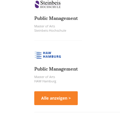
Public Management
Master of Arts
Steinbeis-Hochschule
Public Management
Master of Arts
HAW Hamburg
Alle anzeigen >