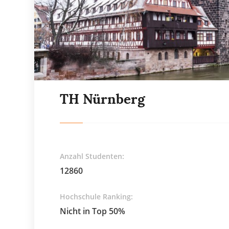
TH Nürnberg
Anzahl Studenten:
12860
Hochschule Ranking:
Nicht in Top 50%