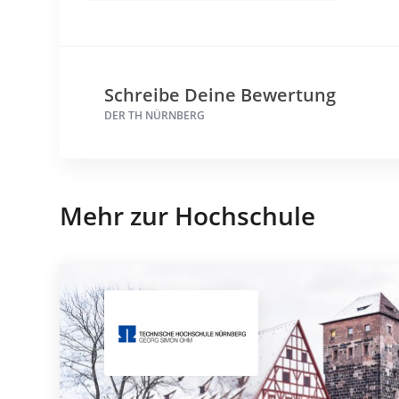
Schreibe Deine Bewertung
DER TH NÜRNBERG
Mehr zur Hochschule