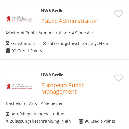
HWR Berlin
Public Administration
Master of Public Administration
4 Semester
Fernstudium
Zulassungsbeschränkung:
Nein
90
Credit Points
HWR Berlin
European Public
Management
Bachelor of Arts
4 Semester
Berufsbegleitendes Studium
Zulassungsbeschränkung:
Nein
90
Credit Points