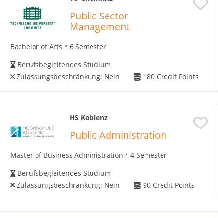
Public Sector
Management
Bachelor of Arts
6 Semester
Berufsbegleitendes Studium
Zulassungsbeschränkung:
Nein
180
Credit Points
HS Koblenz
Public Administration
Master of Business Administration
4 Semester
Berufsbegleitendes Studium
Zulassungsbeschränkung:
Nein
90
Credit Points