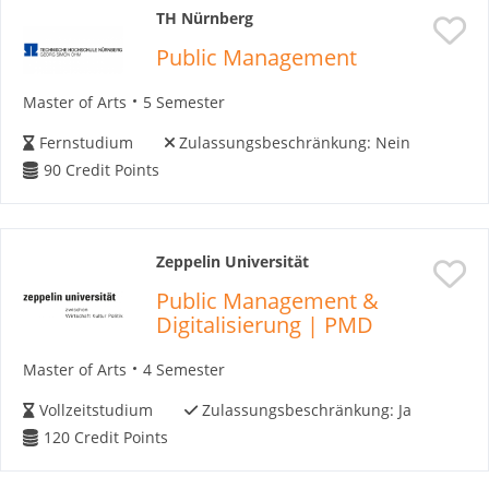
TH Nürnberg
Public Management
Master of Arts
5 Semester
Fernstudium
Zulassungsbeschränkung:
Nein
90
Credit Points
Zeppelin Universität
Public Management &
Digitalisierung | PMD
Master of Arts
4 Semester
Vollzeitstudium
Zulassungsbeschränkung:
Ja
120
Credit Points