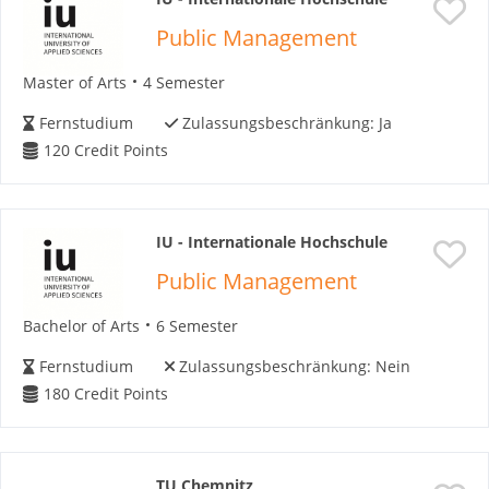
Public Management
Master of Arts
4 Semester
Fernstudium
Zulassungsbeschränkung:
Ja
120
Credit Points
IU - Internationale Hochschule
Public Management
Bachelor of Arts
6 Semester
Fernstudium
Zulassungsbeschränkung:
Nein
180
Credit Points
TU Chemnitz