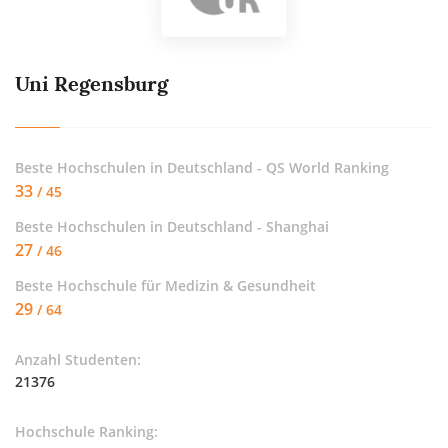
Uni Regensburg
Beste Hochschulen in Deutschland - QS World Ranking
33
/ 45
Beste Hochschulen in Deutschland - Shanghai
27
/ 46
Beste Hochschule für
Medizin & Gesundheit
29
/ 64
Anzahl Studenten:
21376
Hochschule Ranking: