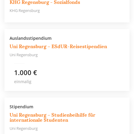
KHG Regensburg - Sozialfonds
KHG Regensburg
Auslandsstipendium
Uni Regensburg – ESdUR-Reisestipendien
Uni Regensburg
1.000 €
einmalig
Stipendium
Uni Regensburg – Studienbeihilfe für
internationale Studenten
Uni Regensburg