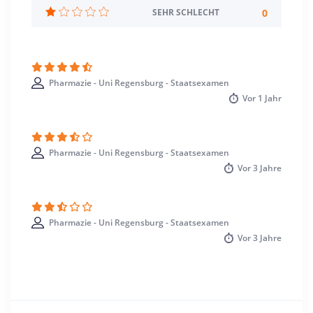
Regensburg >> Regensburg
0
SEHR SCHLECHT
Pharmazie - Uni Regensburg - Staatsexamen
Vor
1 Jahr
Pharmazie - Uni Regensburg - Staatsexamen
Vor
3 Jahre
Pharmazie - Uni Regensburg - Staatsexamen
Vor
3 Jahre