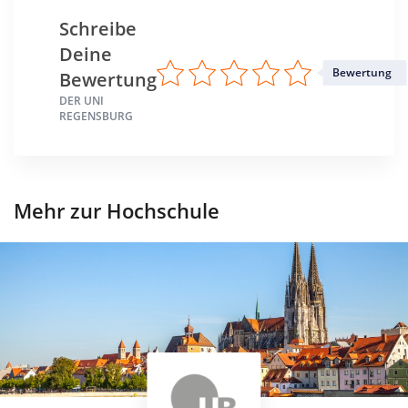
Schreibe
Deine
Bewertung
Bewertung
DER UNI
REGENSBURG
Mehr zur Hochschule