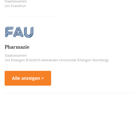
Staatsexamen
Uni Frankfurt
Pharmazie
Staatsexamen
Uni Erlangen (Friedrich-Alexander-Universität Erlangen-Nürnberg)
Alle anzeigen >