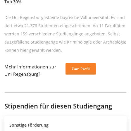
Top 30%
Die Uni Regensburg ist eine bayrische Volluniversität. Es sind
dort etwa 21.376 Studenten eingeschrieben. An 11 Fakultäten
werden 159 verschiedene Studiengänge angeboten. Selbst
ausgefallene Studiengänge wie Kriminologie oder Archäologie
können hier gewählt werden.
Mehr Informationen zur
Zum Profil
Uni Regensburg?
Stipendien für diesen Studiengang
Sonstige Förderung