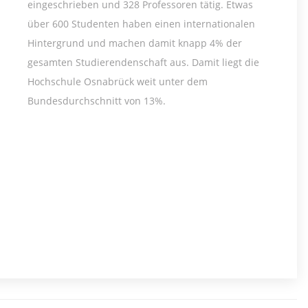
eingeschrieben und 328 Professoren tätig. Etwas
über 600 Studenten haben einen internationalen
Hintergrund und machen damit knapp 4% der
gesamten Studierendenschaft aus. Damit liegt die
Hochschule Osnabrück weit unter dem
Bundesdurchschnitt von 13%.