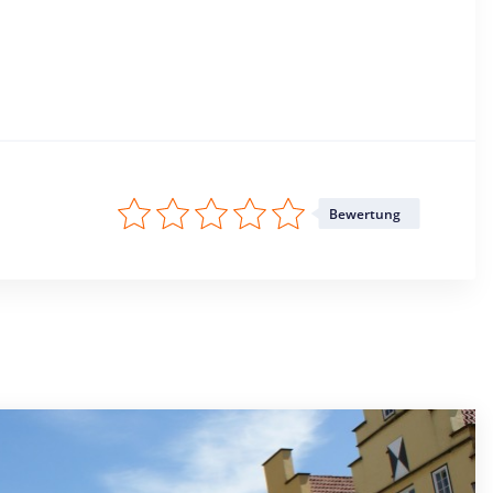
Bewertung