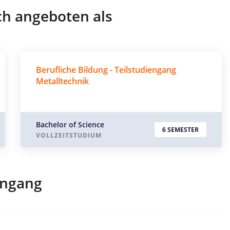
ch angeboten als
Berufliche Bildung - Teilstudiengang
Metalltechnik
Bachelor of Science
6 SEMESTER
VOLLZEITSTUDIUM
engang