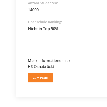
Anzahl Studenten:
14000
Hochschule Ranking:
Nicht in Top 50%
Mehr Informationen zur
HS Osnabrück?
Zum Profil