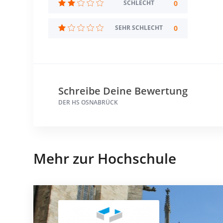
0
SCHLECHT
0
SEHR SCHLECHT
Schreibe Deine Bewertung
DER HS OSNABRÜCK
Mehr zur Hochschule