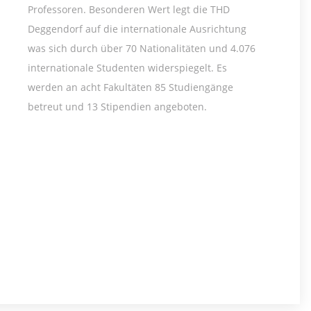
Professoren. Besonderen Wert legt die THD
Deggendorf auf die internationale Ausrichtung
was sich durch über 70 Nationalitäten und 4.076
internationale Studenten widerspiegelt. Es
werden an acht Fakultäten 85 Studiengänge
betreut und 13 Stipendien angeboten.