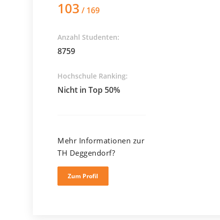
103
/ 169
Anzahl Studenten:
8759
Hochschule Ranking:
Nicht in Top 50%
Mehr Informationen zur
TH Deggendorf?
Zum Profil