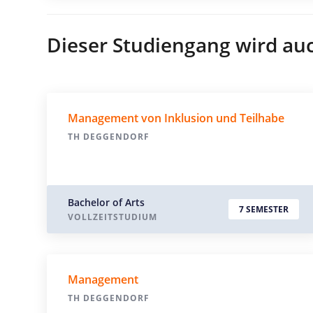
Dieser Studiengang wird au
Management von Inklusion und Teilhabe
TH DEGGENDORF
Bachelor of Arts
7 SEMESTER
VOLLZEITSTUDIUM
Management
TH DEGGENDORF