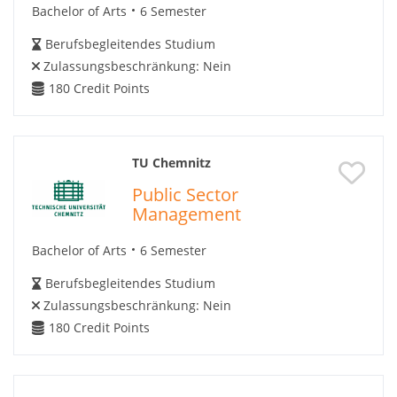
Bachelor of Arts
6 Semester
Berufsbegleitendes Studium
Zulassungsbeschränkung:
Nein
180
Credit Points
TU Chemnitz
Public Sector
Management
Bachelor of Arts
6 Semester
Berufsbegleitendes Studium
Zulassungsbeschränkung:
Nein
180
Credit Points