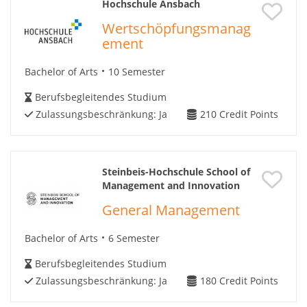
Hochschule Ansbach
Wertschöpfungsmanag
ement
Bachelor of Arts
10 Semester
Berufsbegleitendes Studium
Zulassungsbeschränkung:
Ja
210
Credit Points
Steinbeis-Hochschule School of
Management and Innovation
General Management
Bachelor of Arts
6 Semester
Berufsbegleitendes Studium
Zulassungsbeschränkung:
Ja
180
Credit Points