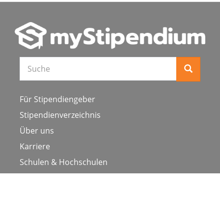
Für Stipendiengeber
Stipendienverzeichnis
Über uns
Karriere
Schulen & Hochschulen
Studiengang ergänzen
Presse
FAQ