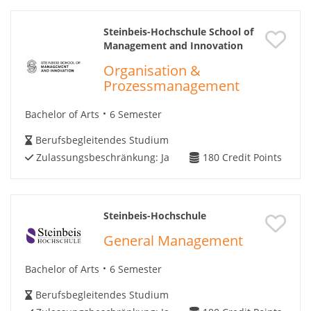
Steinbeis-Hochschule School of
Management and Innovation
Organisation &
Prozessmanagement
Bachelor of Arts
6 Semester
Berufsbegleitendes Studium
Zulassungsbeschränkung:
Ja
180
Credit Points
Steinbeis-Hochschule
General Management
Bachelor of Arts
6 Semester
Berufsbegleitendes Studium