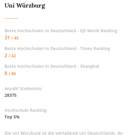
Uni Würzburg
Beste Hochschulen in Deutschland - QS World Ranking
31
/ 45
Beste Hochschulen in Deutschland - Times Ranking
2
/ 42
Beste Hochschulen in Deutschland - Shanghai
8
/ 46
Anzahl Studenten:
28375
Hochschule Ranking:
Top 5%
Die Uni Würzburg ist die viertälteste Uni Deutschlands. An