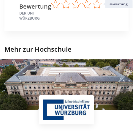
Bewertung
Bewertung
DER UNI
WÜRZBURG
Mehr zur Hochschule