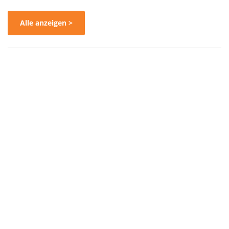
Alle anzeigen >