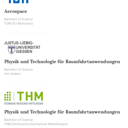
Aerospace
Bachelor of Science
TUM (TU München)
Physik und Technologie für Raumfahrtanwendungen
Bachelor of Science
Uni Gießen
Physik und Technologie für Raumfahrtanwendungen
Bachelor of Science
THM (Technische Hochschule Mittelhessen)