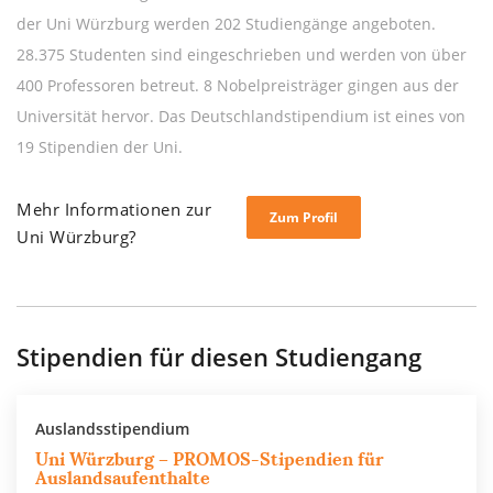
der Uni Würzburg werden 202 Studiengänge angeboten.
28.375 Studenten sind eingeschrieben und werden von über
400 Professoren betreut. 8 Nobelpreisträger gingen aus der
Universität hervor. Das Deutschlandstipendium ist eines von
19 Stipendien der Uni.
Mehr Informationen zur
Zum Profil
Uni Würzburg?
Stipendien für diesen Studiengang
Auslandsstipendium
Uni Würzburg – PROMOS-Stipendien für
Auslandsaufenthalte