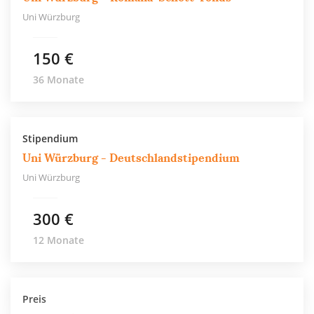
Uni Würzburg
150 €
36 Monate
Stipendium
Uni Würzburg - Deutschlandstipendium
Uni Würzburg
300 €
12 Monate
Preis