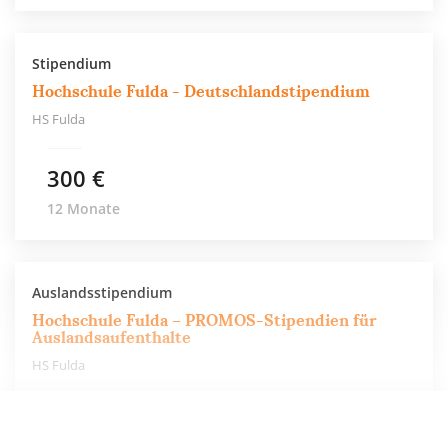
Stipendium
Hochschule Fulda - Deutschlandstipendium
HS Fulda
300 €
12 Monate
Auslandsstipendium
Hochschule Fulda – PROMOS-Stipendien für
Auslandsaufenthalte
HS Fulda
550 €