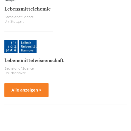
Lebensmittelchemie
Bachelor of Science
Uni Stuttgart
Lebensmittelwissenschaft
Bachelor of Science
Uni Hannover
Alle anzeigen >