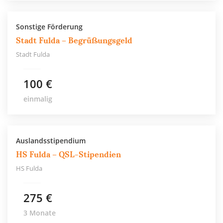
Sonstige Förderung
Stadt Fulda – Begrüßungsgeld
Stadt Fulda
100 €
einmalig
Auslandsstipendium
HS Fulda – QSL-Stipendien
HS Fulda
275 €
3 Monate