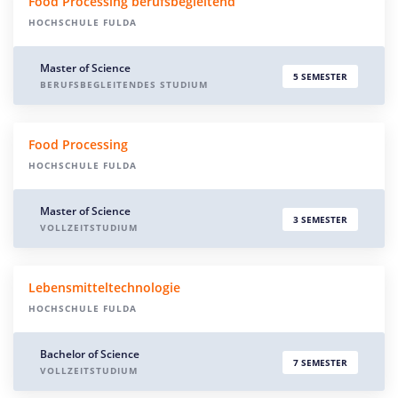
Food Processing berufsbegleitend
HOCHSCHULE FULDA
Master of Science
5 SEMESTER
BERUFSBEGLEITENDES STUDIUM
Food Processing
HOCHSCHULE FULDA
Master of Science
3 SEMESTER
VOLLZEITSTUDIUM
Lebensmitteltechnologie
HOCHSCHULE FULDA
Bachelor of Science
7 SEMESTER
VOLLZEITSTUDIUM