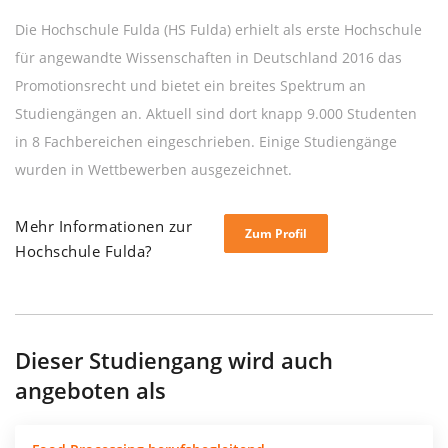
Die Hochschule Fulda (HS Fulda) erhielt als erste Hochschule
für angewandte Wissenschaften in Deutschland 2016 das
Promotionsrecht und bietet ein breites Spektrum an
Studiengängen an. Aktuell sind dort knapp 9.000 Studenten
in 8 Fachbereichen eingeschrieben. Einige Studiengänge
wurden in Wettbewerben ausgezeichnet.
Mehr Informationen zur
Zum Profil
Hochschule Fulda?
Dieser Studiengang wird auch
angeboten als