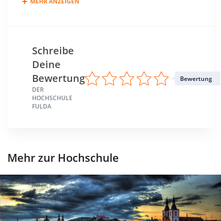
MEHR ANZEIGEN
Schreibe
Deine
Bewertung
Bewertung
DER
HOCHSCHULE
FULDA
Mehr zur Hochschule