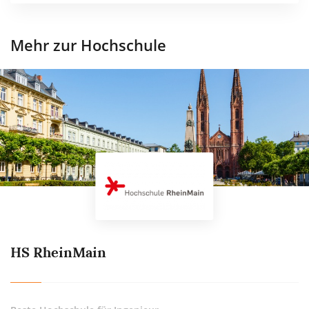
Mehr zur Hochschule
HS RheinMain