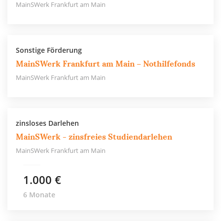
MainSWerk Frankfurt am Main
Sonstige Förderung
MainSWerk Frankfurt am Main – Nothilfefonds
MainSWerk Frankfurt am Main
zinsloses Darlehen
MainSWerk - zinsfreies Studiendarlehen
MainSWerk Frankfurt am Main
1.000 €
6 Monate