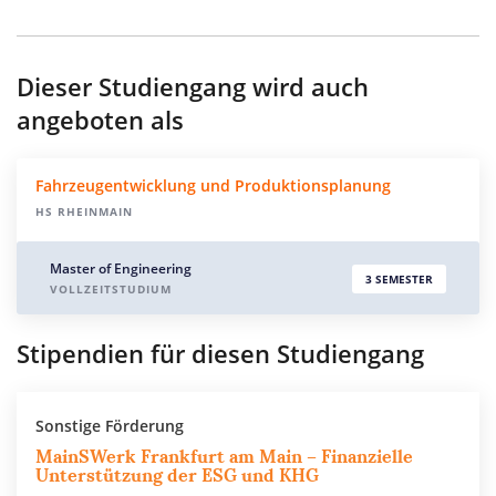
Dieser Studiengang wird auch
angeboten als
Fahrzeugentwicklung und Produktionsplanung
HS RHEINMAIN
Master of Engineering
3 SEMESTER
VOLLZEITSTUDIUM
Stipendien für diesen Studiengang
Sonstige Förderung
MainSWerk Frankfurt am Main – Finanzielle
Unterstützung der ESG und KHG