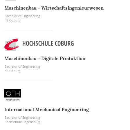
Maschinenbau - Wirtschaftsingenieurwesen
Bachelor of Engineering
HS Coburg
Maschinenbau - Digitale Produktion
Bachelor of Engineering
HS Coburg
International Mechanical Engineering
Bachelor of Engineering
Hochschule Regensburg