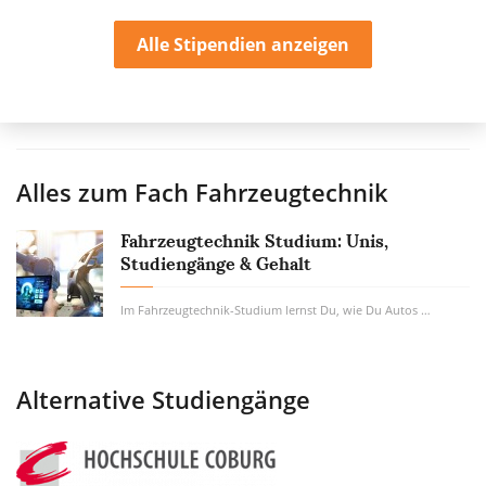
Alle Stipendien anzeigen
Alles zum Fach
Fahrzeugtechnik
Fahrzeugtechnik Studium: Unis,
Studiengänge & Gehalt
Im Fahrzeugtechnik-Studium lernst Du, wie Du Autos sicherer und besser machst. Anders...
Alternative Studiengänge