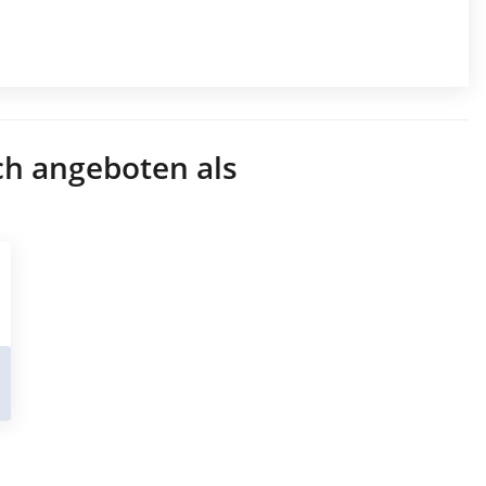
ch angeboten als