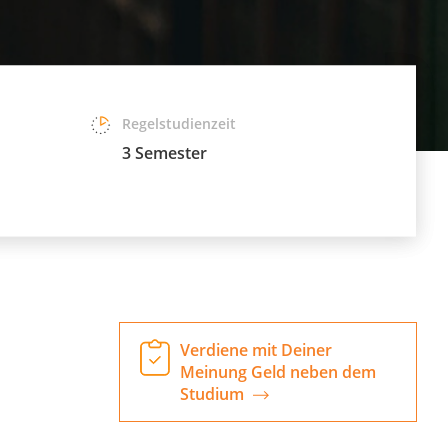
Regelstudienzeit
3 Semester
Verdiene mit Deiner
Meinung Geld neben dem
Studium