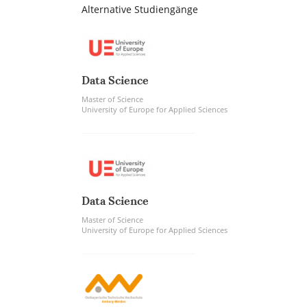
Alternative Studiengänge
Data Science
Master of Science
University of Europe for Applied Sciences
Data Science
Master of Science
University of Europe for Applied Sciences