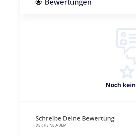
Bewertungen
Noch kei
Schreibe Deine Bewertung
DER HS NEU-ULM