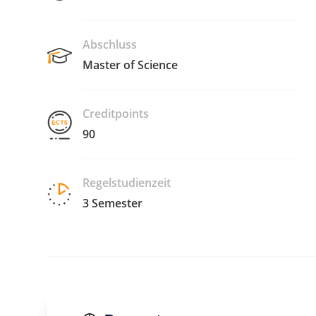
Abschluss
Master of Science
Creditpoints
90
Regelstudienzeit
3 Semester