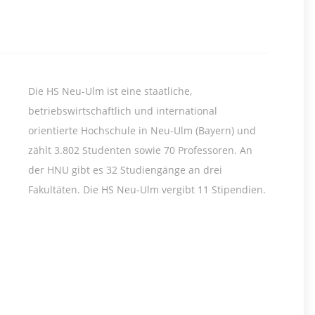
Die HS Neu-Ulm ist eine staatliche,
betriebswirtschaftlich und international
orientierte Hochschule in Neu-Ulm (Bayern) und
zählt 3.802 Studenten sowie 70 Professoren. An
der HNU gibt es 32 Studiengänge an drei
Fakultäten. Die HS Neu-Ulm vergibt 11 Stipendien.