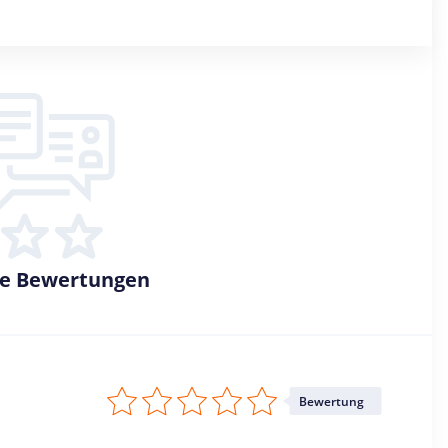
ne Bewertungen
Bewertung