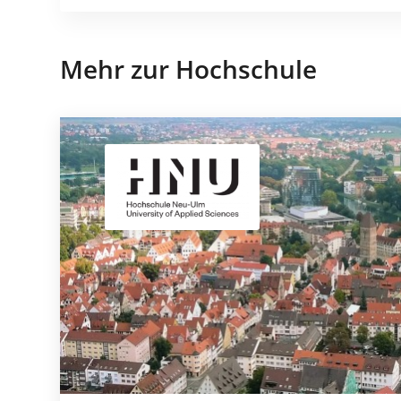
Mehr zur Hochschule