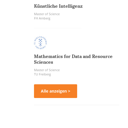
Künstliche Intelligenz
Master of Science
FH Amberg
Mathematics for Data and Resource
Sciences
Master of Science
TU Freiberg
Alle anzeigen >