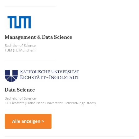
Management & Data Science
Bachelor of Science
TUM (TU München)
Data Science
Bachelor of Science
KU Eichstätt (Katholische Universität Eichstätt-Ingolstadt)
Alle anzeigen >