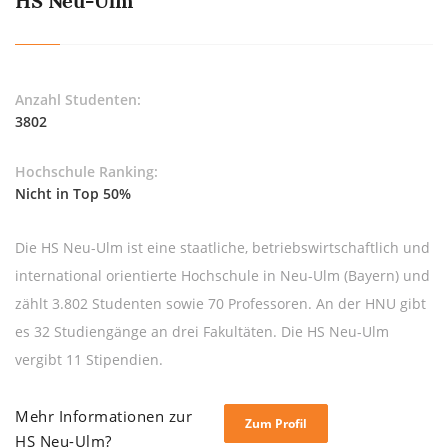
HS Neu-Ulm
Anzahl Studenten:
3802
Hochschule Ranking:
Nicht in Top 50%
Die HS Neu-Ulm ist eine staatliche, betriebswirtschaftlich und
international orientierte Hochschule in Neu-Ulm (Bayern) und
zählt 3.802 Studenten sowie 70 Professoren. An der HNU gibt
es 32 Studiengänge an drei Fakultäten. Die HS Neu-Ulm
vergibt 11 Stipendien.
Mehr Informationen zur
Zum Profil
HS Neu-Ulm?