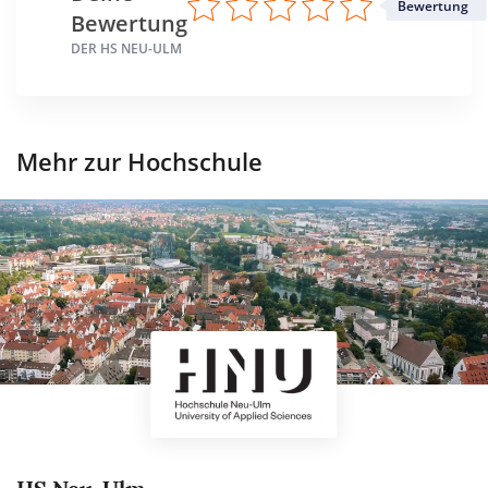
Bewertung
Bewertung
DER HS NEU-ULM
Mehr zur Hochschule