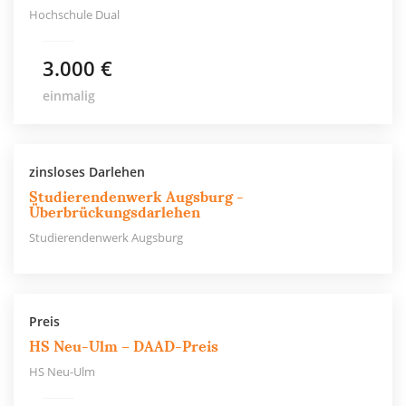
Hochschule Dual
3.000 €
einmalig
zinsloses Darlehen
Studierendenwerk Augsburg -
Überbrückungsdarlehen
Studierendenwerk Augsburg
Preis
HS Neu-Ulm – DAAD-Preis
HS Neu-Ulm