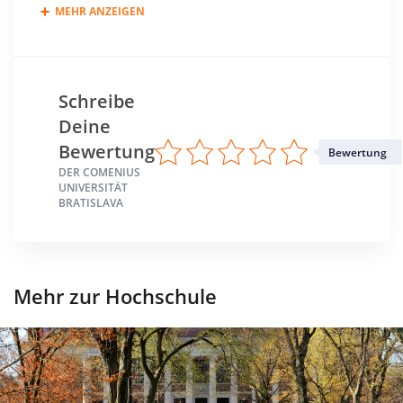
MEHR ANZEIGEN
Schreibe
Deine
Bewertung
Bewertung
DER COMENIUS
UNIVERSITÄT
BRATISLAVA
Mehr zur Hochschule