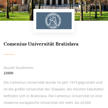
Comenius Universität Bratislava
Anzahl Studenten:
22000
Die Comenius Universität wurde im Jahr 1919 gegründet und
ist die größte Universität der Slowakei, die meisten Fakultäten
befinden sich in Bratislava. Die Comenius Universität ist eine
moderne europäische Universität mit mehr als 20.000