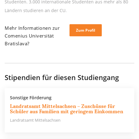
Studenten. 3.000 internationale Studenten aus mehr als 80
Ländern studieren an der CU.
Mehr Informationen zur
Zum Profil
Comenius Universität
Bratislava?
Stipendien für diesen Studiengang
Sonstige Förderung
Landratsamt Mittelsachsen – Zuschüsse für
Schüler aus Familien mit geringem Einkommen
Landratsamt Mittelsachsen