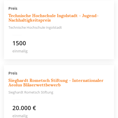
Preis
Technische Hochschule Ingolstadt – Jugend-
Nachhaltigkeitspreis
Technische Hochschule Ingolstadt
1500
einmalig
Preis
Sieghardt Rometsch Stiftung – Internationaler
Aeolus Bläserwettbewerb
Sieghardt Rometsch Stiftung
20.000 €
einmalig