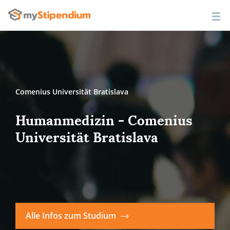
Comenius Universität Bratislava
Humanmedizin - Comenius
Universität Bratislava
Alle Infos zum Studium