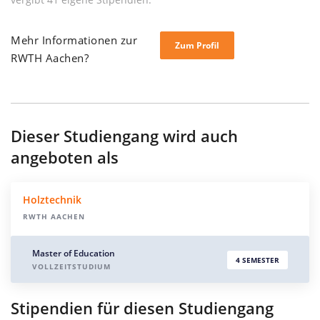
Mehr Informationen zur
Zum Profil
RWTH Aachen?
Dieser Studiengang wird auch
angeboten als
Holztechnik
RWTH AACHEN
Master of Education
4 SEMESTER
VOLLZEITSTUDIUM
Stipendien für diesen Studiengang