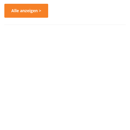
Alle anzeigen >