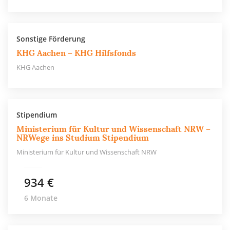
Sonstige Förderung
KHG Aachen – KHG Hilfsfonds
KHG Aachen
Stipendium
Ministerium für Kultur und Wissenschaft NRW –
NRWege ins Studium Stipendium
Ministerium für Kultur und Wissenschaft NRW
934 €
6 Monate