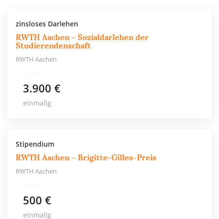
zinsloses Darlehen
RWTH Aachen – Sozialdarlehen der
Studierendenschaft
RWTH Aachen
3.900 €
einmalig
Stipendium
RWTH Aachen – Brigitte-Gilles-Preis
RWTH Aachen
500 €
einmalig