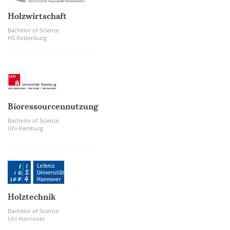
Holzwirtschaft
Bachelor of Science
HS Rottenburg
Bioressourcennutzung
Bachelor of Science
Uni Hamburg
Holztechnik
Bachelor of Science
Uni Hannover