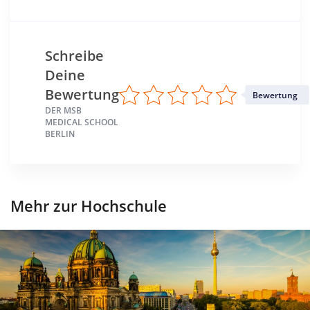
Schreibe
Deine
Bewertung
Bewertung
DER MSB
MEDICAL SCHOOL
BERLIN
Mehr zur Hochschule