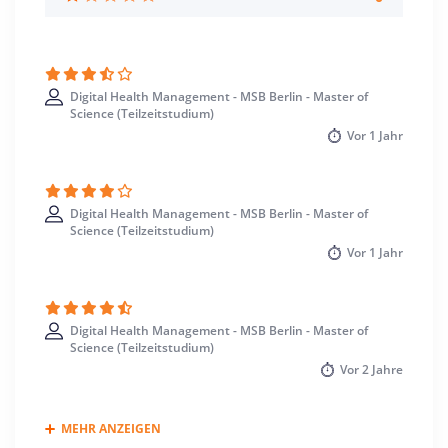
Standort
Berlin >> Berlin
Digital Health Management - MSB Berlin - Master of
Science (Teilzeitstudium)
Vor
1 Jahr
Digital Health Management - MSB Berlin - Master of
Science (Teilzeitstudium)
Vor
1 Jahr
Digital Health Management - MSB Berlin - Master of
Science (Teilzeitstudium)
Vor
2 Jahre
MEHR ANZEIGEN