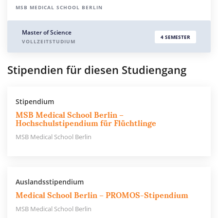
MSB MEDICAL SCHOOL BERLIN
Master of Science
4 SEMESTER
VOLLZEITSTUDIUM
Stipendien für diesen Studiengang
Stipendium
MSB Medical School Berlin –
Hochschulstipendium für Flüchtlinge
MSB Medical School Berlin
Auslandsstipendium
Medical School Berlin – PROMOS-Stipendium
MSB Medical School Berlin