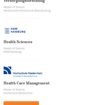
Versorgungsforschung
Master of Science
Medizinische Hochschule Brandenburg
Health Sciences
Master of Science
HAW Hamburg
Health Care Management
Master of Science
Hochschule Niederrhein