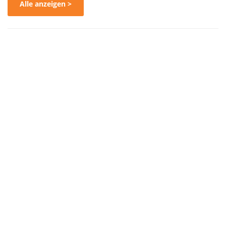
Alle anzeigen >