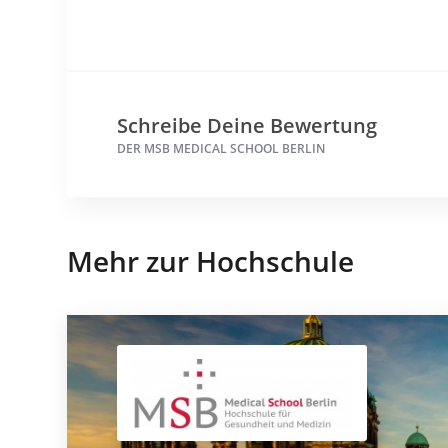
Schreibe Deine Bewertung
DER MSB MEDICAL SCHOOL BERLIN
Mehr zur Hochschule