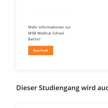
Mehr Informationen zur
MSB Medical School
Berlin?
Zum Profil
Dieser Studiengang wird au