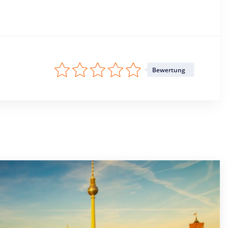
Bewertung