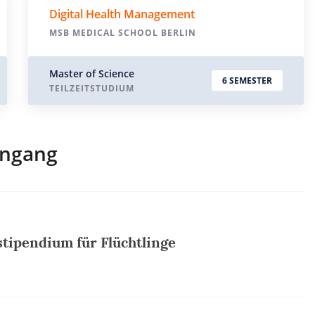
Digital Health Management
MSB MEDICAL SCHOOL BERLIN
Master of Science
6 SEMESTER
TEILZEITSTUDIUM
engang
tipendium für Flüchtlinge