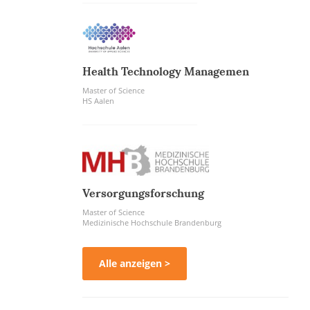
Health Technology Managemen
Master of Science
HS Aalen
Versorgungsforschung
Master of Science
Medizinische Hochschule Brandenburg
Alle anzeigen >