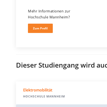
Mehr Informationen zur
Hochschule Mannheim?
Zum Profil
Dieser Studiengang wird au
Elektromobilität
HOCHSCHULE MANNHEIM