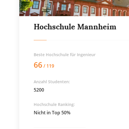
Hochschule Mannheim
Beste Hochschule für
Ingenieur
66
/ 119
Anzahl Studenten:
5200
Hochschule Ranking:
Nicht in Top 50%