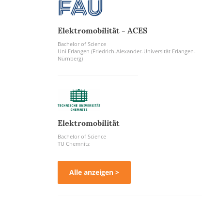
Elektromobilität - ACES
Bachelor of Science
Uni Erlangen (Friedrich-Alexander-Universität Erlangen-
Nürnberg)
Elektromobilität
Bachelor of Science
TU Chemnitz
Alle anzeigen >