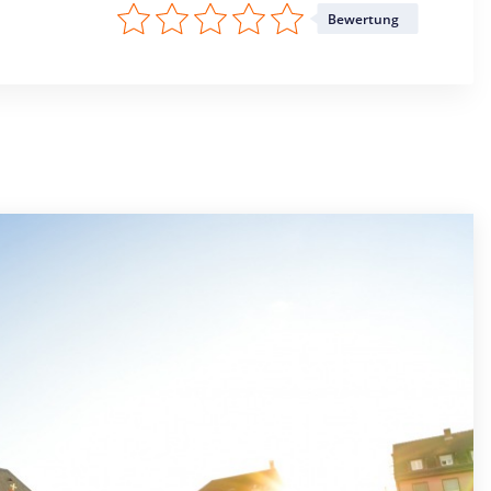
Bewertung