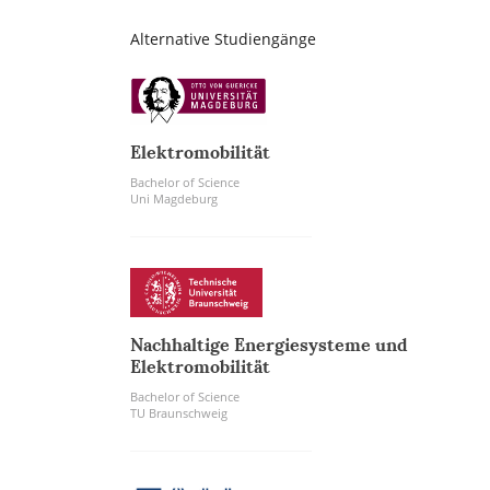
Alternative Studiengänge
Elektromobilität
Bachelor of Science
Uni Magdeburg
Nachhaltige Energiesysteme und
Elektromobilität
Bachelor of Science
TU Braunschweig