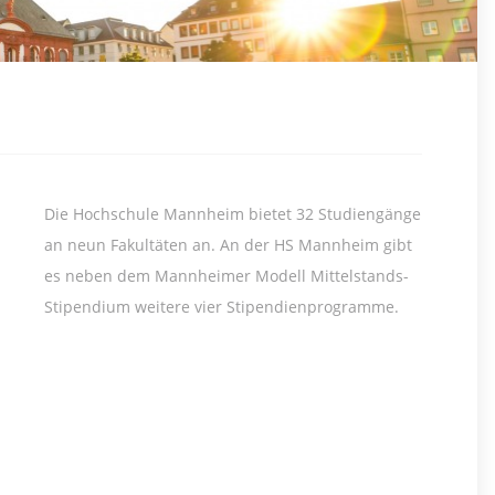
Die Hochschule Mannheim bietet 32 Studiengänge
an neun Fakultäten an. An der HS Mannheim gibt
es neben dem Mannheimer Modell Mittelstands-
Stipendium weitere vier Stipendienprogramme.