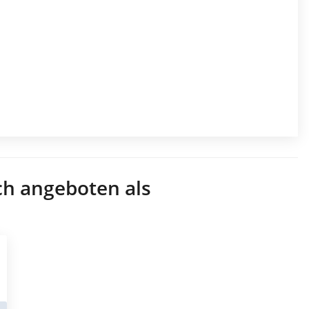
ch angeboten als