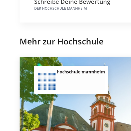
Schreibe Deine Bewertung
DER HOCHSCHULE MANNHEIM
Mehr zur Hochschule