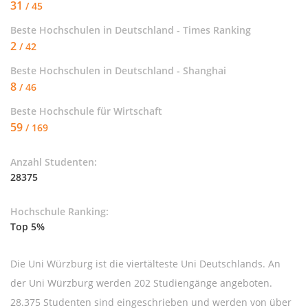
31
/ 45
Beste Hochschulen in Deutschland - Times Ranking
2
/ 42
Beste Hochschulen in Deutschland - Shanghai
8
/ 46
Beste Hochschule für
Wirtschaft
59
/ 169
Anzahl Studenten:
28375
Hochschule Ranking:
Top 5%
Die Uni Würzburg ist die viertälteste Uni Deutschlands. An
der Uni Würzburg werden 202 Studiengänge angeboten.
28.375 Studenten sind eingeschrieben und werden von über