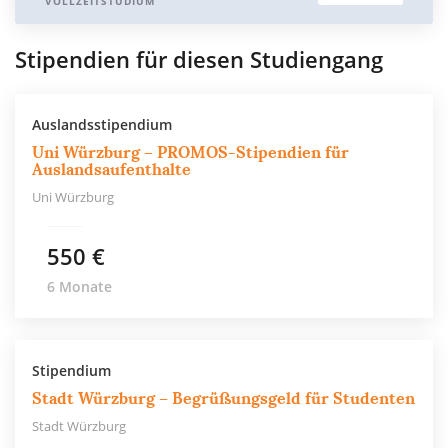
VOLLZEITSTUDIUM
Stipendien für diesen Studiengang
Auslandsstipendium
Uni Würzburg – PROMOS-Stipendien für
Auslandsaufenthalte
Uni Würzburg
550 €
6 Monate
Stipendium
Stadt Würzburg – Begrüßungsgeld für Studenten
Stadt Würzburg