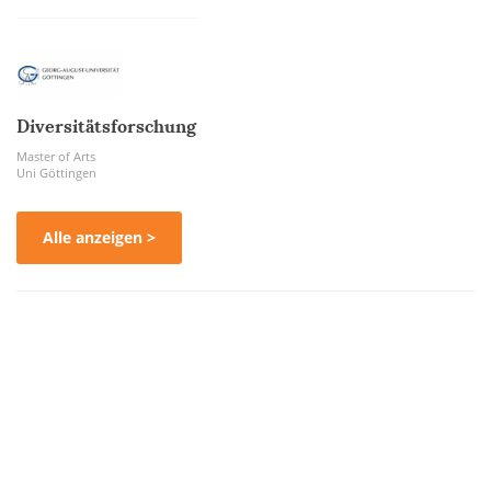
Diversitätsforschung
Master of Arts
Uni Göttingen
Alle anzeigen >