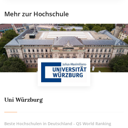
Mehr zur Hochschule
Uni Würzburg
Beste Hochschulen in Deutschland - QS World Ranking