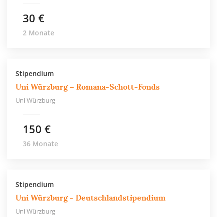
30 €
2 Monate
Stipendium
Uni Würzburg – Romana-Schott-Fonds
Uni Würzburg
150 €
36 Monate
Stipendium
Uni Würzburg - Deutschlandstipendium
Uni Würzburg