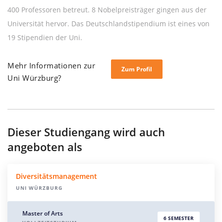
400 Professoren betreut. 8 Nobelpreisträger gingen aus der
Universität hervor. Das Deutschlandstipendium ist eines von
19 Stipendien der Uni.
Mehr Informationen zur
Zum Profil
Uni Würzburg?
Dieser Studiengang wird auch
angeboten als
Diversitätsmanagement
UNI WÜRZBURG
Master of Arts
6 SEMESTER