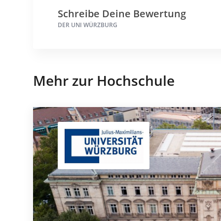
Schreibe Deine Bewertung
DER UNI WÜRZBURG
Mehr zur Hochschule