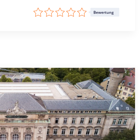
Bewertung