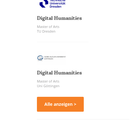
Digital Humanities
Master of Arts
TU Dresden
Digital Humanities
Master of Arts
Uni Göttingen
Alle anzeigen >