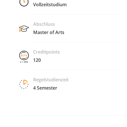
Vollzeitstudium
Abschluss
Master of Arts
Creditpoints
120
Regelstudienzeit
4 Semester