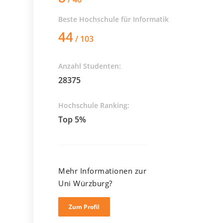
Beste Hochschule für
Informatik
44
/ 103
Anzahl Studenten:
28375
Hochschule Ranking:
Top 5%
Mehr Informationen zur
Uni Würzburg?
Zum Profil