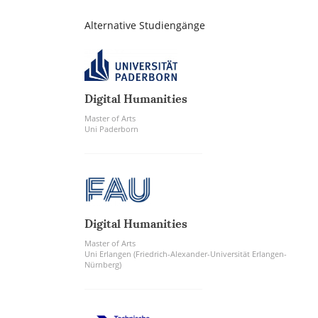
Alternative Studiengänge
Digital Humanities
Master of Arts
Uni Paderborn
Digital Humanities
Master of Arts
Uni Erlangen (Friedrich-Alexander-Universität Erlangen-
Nürnberg)