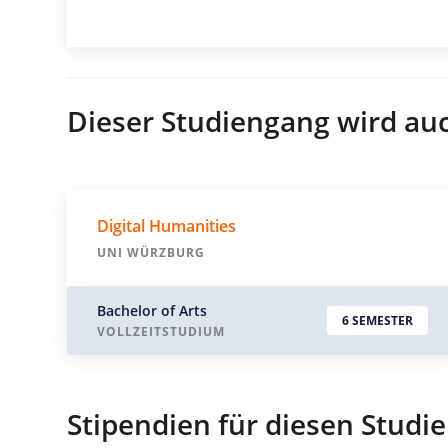
Dieser Studiengang wird au
Digital Humanities
UNI WÜRZBURG
Bachelor of Arts
6 SEMESTER
VOLLZEITSTUDIUM
Stipendien für diesen Studi