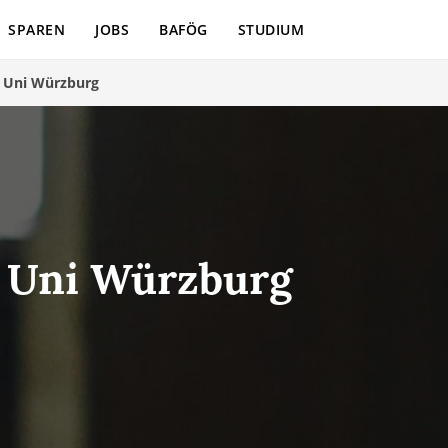
SPAREN
JOBS
BAFÖG
STUDIUM
>
Uni Würzburg
- Uni Würzburg