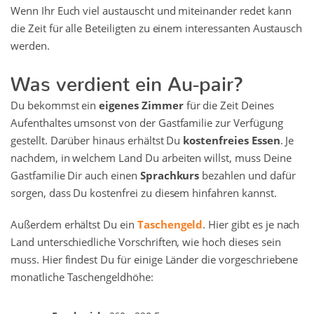
Wenn Ihr Euch viel austauscht und miteinander redet kann
die Zeit für alle Beteiligten zu einem interessanten Austausch
werden.
Was verdient ein Au-pair?
Du bekommst ein
eigenes Zimmer
für die Zeit Deines
Aufenthaltes umsonst von der Gastfamilie zur Verfügung
gestellt. Darüber hinaus erhältst Du
kostenfreies Essen
. Je
nachdem, in welchem Land Du arbeiten willst, muss Deine
Gastfamilie Dir auch einen
Sprachkurs
bezahlen und dafür
sorgen, dass Du kostenfrei zu diesem hinfahren kannst.
Außerdem erhältst Du ein
Taschengeld
. Hier gibt es je nach
Land unterschiedliche Vorschriften, wie hoch dieses sein
muss. Hier findest Du für einige Länder die vorgeschriebene
monatliche Taschengeldhöhe: