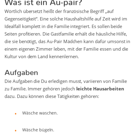
Wörtlich übersetzt heißt der französische Begriff „auf
Gegenseitigkeit“. Eine solche Haushaltshilfe auf Zeit wird im
Idealfall komplett in die Familie integriert. Es sollen beide
Seiten profitieren. Die Gastfamilie erhält die häusliche Hilfe,
die sie benötigt, das Au-Pair Mädchen kann dafür umsonst in
einem eigenen Zimmer leben, mit der Familie essen und die
Kultur von dem Land kennenlernen.
Aufgaben
Die Aufgaben die Du erledigen musst, variieren von Familie
zu Familie. Immer gehören jedoch
leichte Hausarbeiten
dazu. Dazu können diese Tätigkeiten gehören:
Wäsche waschen.
Wäsche bügeln.