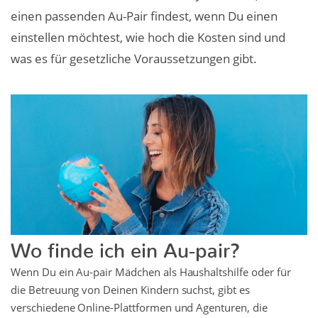
einen passenden Au-Pair findest, wenn Du einen
einstellen möchtest, wie hoch die Kosten sind und
was es für gesetzliche Voraussetzungen gibt.
Wo finde ich ein Au-pair?
Wenn Du ein Au-pair Mädchen als Haushaltshilfe oder für
die Betreuung von Deinen Kindern suchst, gibt es
verschiedene Online-Plattformen und Agenturen, die