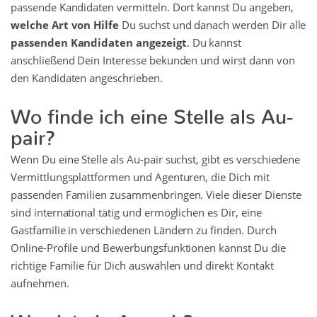
passende Kandidaten vermitteln. Dort kannst Du angeben,
welche Art von Hilfe
Du suchst und danach werden Dir alle
passenden Kandidaten angezeigt
. Du kannst
anschließend Dein Interesse bekunden und wirst dann von
den Kandidaten angeschrieben.
Wo finde ich eine Stelle als Au-
pair?
Wenn Du eine Stelle als Au-pair suchst, gibt es verschiedene
Vermittlungsplattformen und Agenturen, die Dich mit
passenden Familien zusammenbringen. Viele dieser Dienste
sind international tätig und ermöglichen es Dir, eine
Gastfamilie in verschiedenen Ländern zu finden. Durch
Online-Profile und Bewerbungsfunktionen kannst Du die
richtige Familie für Dich auswählen und direkt Kontakt
aufnehmen.
Was ist ein Au-pair?