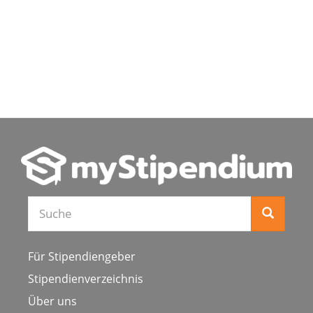
Suche
Für Stipendiengeber
Stipendienverzeichnis
Über uns