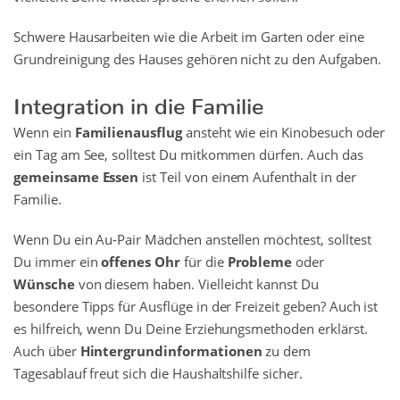
Schwere Hausarbeiten wie die Arbeit im Garten oder eine
Grundreinigung des Hauses gehören nicht zu den Aufgaben.
Integration in die Familie
Wenn ein
Familienausflug
ansteht wie ein Kinobesuch oder
ein Tag am See, solltest Du mitkommen dürfen. Auch das
gemeinsame Essen
ist Teil von einem Aufenthalt in der
Familie.
Wenn Du ein Au-Pair Mädchen anstellen möchtest, solltest
Du immer ein
offenes Ohr
für die
Probleme
oder
Wünsche
von diesem haben. Vielleicht kannst Du
besondere Tipps für Ausflüge in der Freizeit geben? Auch ist
es hilfreich, wenn Du Deine Erziehungsmethoden erklärst.
Auch über
Hintergrundinformationen
zu dem
Tagesablauf freut sich die Haushaltshilfe sicher.