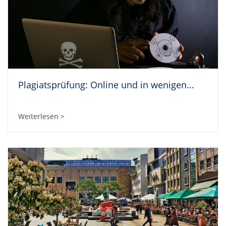
Plagiatsprüfung: Online und in wenigen...
Weiterlesen >