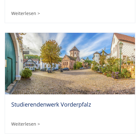
Weiterlesen >
Studierendenwerk Vorderpfalz
Weiterlesen >