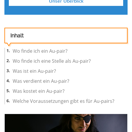
Inhalt
Wo finde ich ein Au-pair?
Wo finde ich eine Stelle als Au-pair?
Was ist ein Au-pair?
Was verdient ein Au-pair?
Was kostet ein Au-pair?
Welche Voraussetzungen gibt es für Au-pairs?