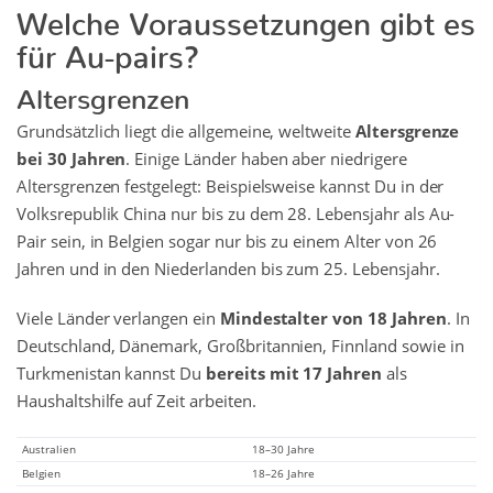
Welche Voraussetzungen gibt es
für Au-pairs?
Altersgrenzen
Grundsätzlich liegt die allgemeine, weltweite
Altersgrenze
bei 30 Jahren
. Einige Länder haben aber niedrigere
Altersgrenzen festgelegt: Beispielsweise kannst Du in der
Volksrepublik China nur bis zu dem 28. Lebensjahr als Au-
Pair sein, in Belgien sogar nur bis zu einem Alter von 26
Jahren und in den Niederlanden bis zum 25. Lebensjahr.
Viele Länder verlangen ein
Mindestalter von 18 Jahren
. In
Deutschland, Dänemark, Großbritannien, Finnland sowie in
Turkmenistan kannst Du
bereits mit 17 Jahren
als
Haushaltshilfe auf Zeit arbeiten.
Australien
18–30 Jahre
Belgien
18–26 Jahre