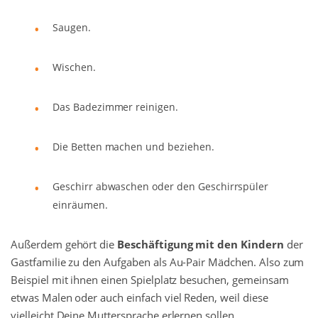
Saugen.
Wischen.
Das Badezimmer reinigen.
Die Betten machen und beziehen.
Geschirr abwaschen oder den Geschirrspüler
einräumen.
Außerdem gehört die
Beschäftigung mit den Kindern
der
Gastfamilie zu den Aufgaben als Au-Pair Mädchen. Also zum
Beispiel mit ihnen einen Spielplatz besuchen, gemeinsam
etwas Malen oder auch einfach viel Reden, weil diese
vielleicht Deine Muttersprache erlernen sollen.