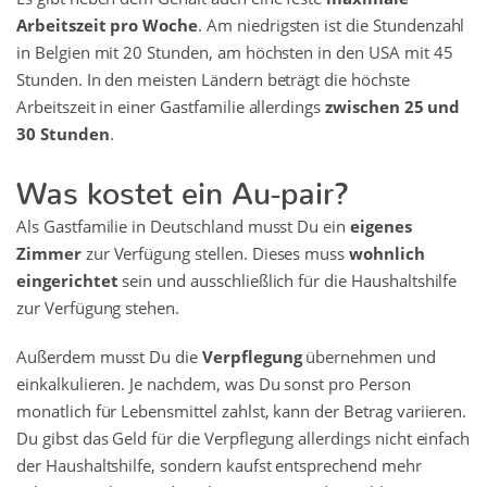
Arbeitszeit pro Woche
. Am niedrigsten ist die Stundenzahl
in Belgien mit 20 Stunden, am höchsten in den USA mit 45
Stunden. In den meisten Ländern beträgt die höchste
Arbeitszeit in einer Gastfamilie allerdings
zwischen 25 und
30 Stunden
.
Was kostet ein Au-pair?
Als Gastfamilie in Deutschland musst Du ein
eigenes
Zimmer
zur Verfügung stellen. Dieses muss
wohnlich
eingerichtet
sein und ausschließlich für die Haushaltshilfe
zur Verfügung stehen.
Außerdem musst Du die
Verpflegung
übernehmen und
einkalkulieren. Je nachdem, was Du sonst pro Person
monatlich für Lebensmittel zahlst, kann der Betrag variieren.
Du gibst das Geld für die Verpflegung allerdings nicht einfach
der Haushaltshilfe, sondern kaufst entsprechend mehr