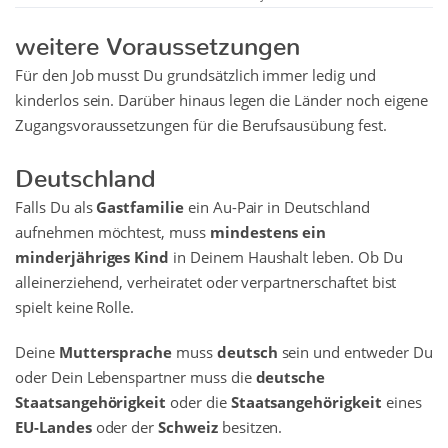
weitere Voraussetzungen
Für den Job musst Du grundsätzlich immer ledig und
kinderlos sein. Darüber hinaus legen die Länder noch eigene
Zugangsvoraussetzungen für die Berufsausübung fest.
Deutschland
Falls Du als
Gastfamilie
ein Au-Pair in Deutschland
aufnehmen möchtest, muss
mindestens ein
minderjähriges Kind
in Deinem Haushalt leben. Ob Du
alleinerziehend, verheiratet oder verpartnerschaftet bist
spielt keine Rolle.
Deine
Muttersprache
muss
deutsch
sein und entweder Du
oder Dein Lebenspartner muss die
deutsche
Staatsangehörigkeit
oder die
Staatsangehörigkeit
eines
EU-Landes
oder der
Schweiz
besitzen.