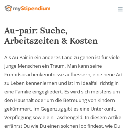
Au-pair: Suche,
Arbeitszeiten & Kosten
Als Au-Pair in ein anderes Land zu gehen ist für viele
junge Menschen ein Traum. Man kann seine
Fremdsprachenkenntnisse aufbessern, eine neue Art
zu Leben kennenlernen und ist im Idealfall richtig in
eine Familie eingegliedert. Es wird sich meistens um
den Haushalt oder um die Betreuung von Kindern
gekümmert. Im Gegenzug gibt es eine Unterkunft,
Verpflegung sowie ein Taschengeld. In diesem Artikel
erfährst Du wie Du einen solchen Job findest, wie Du