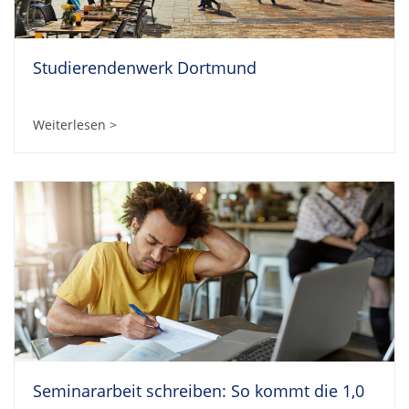
Studierendenwerk Dortmund
Weiterlesen >
Seminararbeit schreiben: So kommt die 1,0