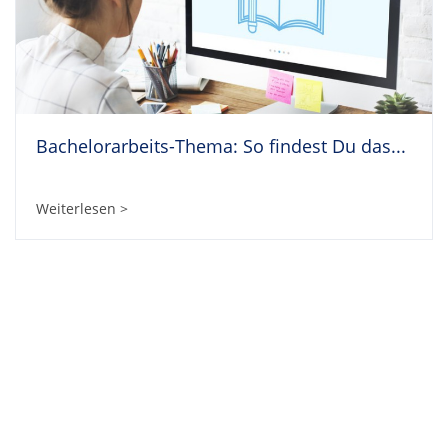
Bachelorarbeits-Thema: So findest Du das...
Weiterlesen >