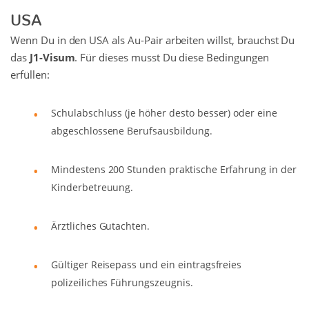
USA
Wenn Du in den USA als Au-Pair arbeiten willst, brauchst Du
das
J1-Visum
. Für dieses musst Du diese Bedingungen
erfüllen:
Schulabschluss (je höher desto besser) oder eine
abgeschlossene Berufsausbildung.
Mindestens 200 Stunden praktische Erfahrung in der
Kinderbetreuung.
Ärztliches Gutachten.
Gültiger Reisepass und ein eintragsfreies
polizeiliches Führungszeugnis.