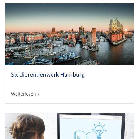
Studierendenwerk Hamburg
Weiterlesen >