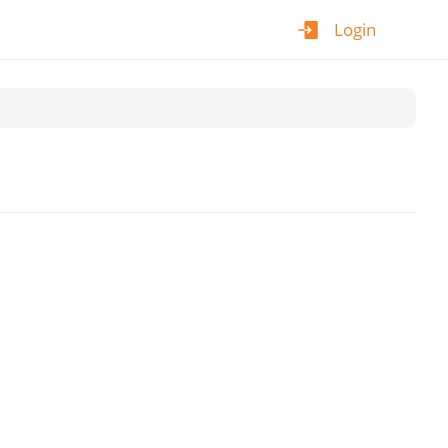
Login