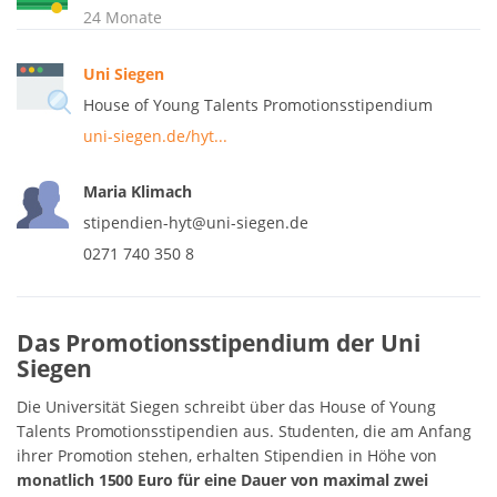
24 Monate
Uni Siegen
House of Young Talents Promotionsstipendium
uni-siegen.de/hyt...
Maria Klimach
stipendien-hyt@uni-siegen.de
0271 740 350 8
Das Promotionsstipendium der Uni
Siegen
Die Universität Siegen schreibt über das House of Young
Talents Promotionsstipendien aus. Studenten, die am Anfang
ihrer Promotion stehen, erhalten Stipendien in Höhe von
monatlich 1500 Euro für eine Dauer von maximal zwei