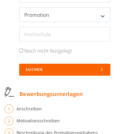
Hochschule
Noch nicht festgelegt
SUCHEN
Bewerbungsunterlagen
Anschreiben
Motivationsschreiben
Beschreibung des Promotionsvorhabens