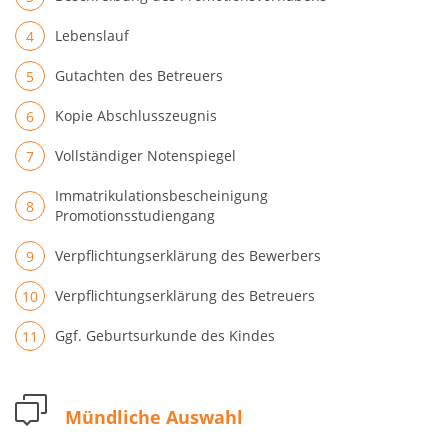
Lebenslauf
Gutachten des Betreuers
Kopie Abschlusszeugnis
Vollständiger Notenspiegel
Immatrikulationsbescheinigung
Promotionsstudiengang
Verpflichtungserklärung des Bewerbers
Verpflichtungserklärung des Betreuers
Ggf. Geburtsurkunde des Kindes
Mündliche Auswahl