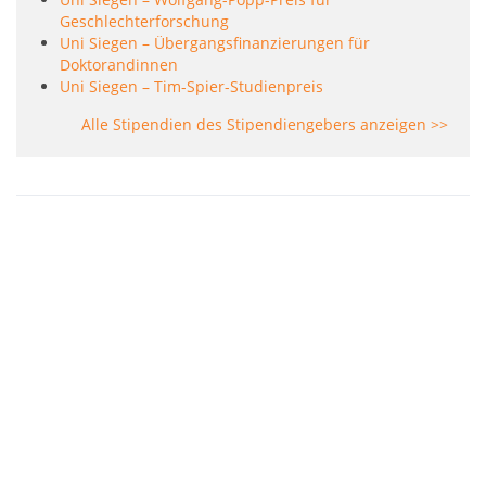
Geschlechterforschung
Uni Siegen – Übergangsfinanzierungen für
Doktorandinnen
Uni Siegen – Tim-Spier-Studienpreis
Alle Stipendien des Stipendiengebers anzeigen >>