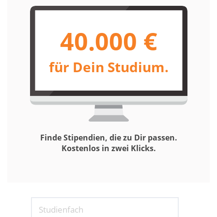
40.000 €
für Dein Studium.
Finde Stipendien, die zu Dir passen.
Kostenlos in zwei Klicks.
Studienfach