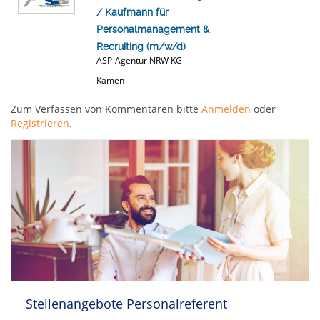
/ Kaufmann für
Personalmanagement &
Recruiting (m/w/d)
ASP-Agentur NRW KG
Kamen
Zum Verfassen von Kommentaren bitte
Anmelden
oder
Registrieren
.
Stellenangebote Personalreferent