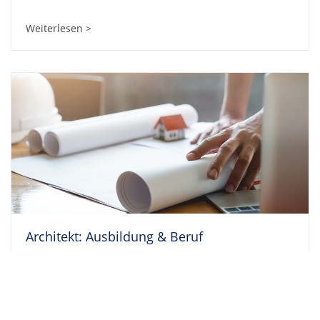
Weiterlesen >
Architekt: Ausbildung & Beruf
Weiterlesen >