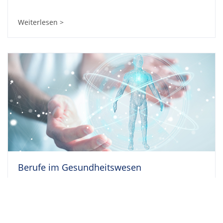
Weiterlesen >
Berufe im Gesundheitswesen
Weiterlesen >