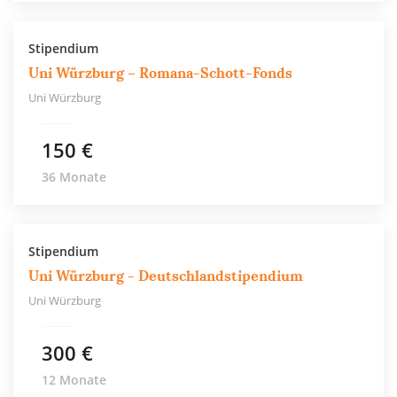
Stipendium
Uni Würzburg – Romana-Schott-Fonds
Uni Würzburg
150 €
36 Monate
Stipendium
Uni Würzburg - Deutschlandstipendium
Uni Würzburg
300 €
12 Monate