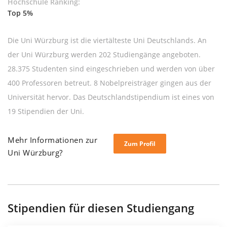
Hochschule Ranking:
Top 5%
Die Uni Würzburg ist die viertälteste Uni Deutschlands. An
der Uni Würzburg werden 202 Studiengänge angeboten.
28.375 Studenten sind eingeschrieben und werden von über
400 Professoren betreut. 8 Nobelpreisträger gingen aus der
Universität hervor. Das Deutschlandstipendium ist eines von
19 Stipendien der Uni.
Mehr Informationen zur
Zum Profil
Uni Würzburg?
Stipendien für diesen Studiengang