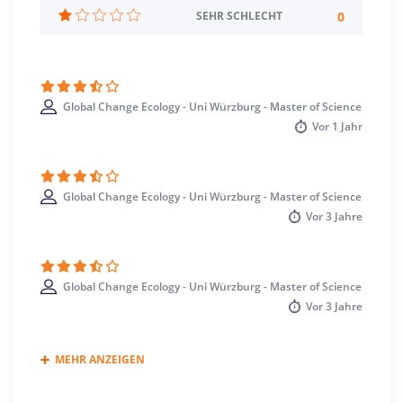
Standort
0
SEHR SCHLECHT
Würzburg >> Würzburg
Global Change Ecology - Uni Würzburg - Master of Science
Vor
1 Jahr
Global Change Ecology - Uni Würzburg - Master of Science
Vor
3 Jahre
Global Change Ecology - Uni Würzburg - Master of Science
Vor
3 Jahre
MEHR ANZEIGEN