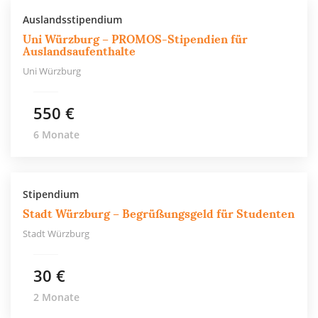
Auslandsstipendium
Uni Würzburg – PROMOS-Stipendien für
Auslandsaufenthalte
Uni Würzburg
550 €
6 Monate
Stipendium
Stadt Würzburg – Begrüßungsgeld für Studenten
Stadt Würzburg
30 €
2 Monate