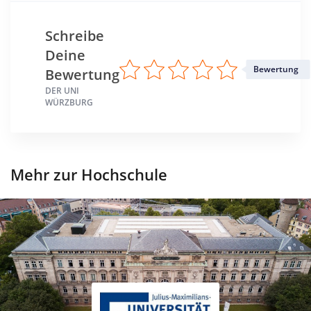
Schreibe
Deine
Bewertung
Bewertung
DER UNI
WÜRZBURG
Mehr zur Hochschule