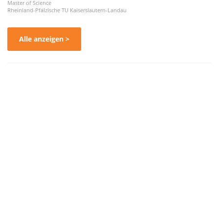
Master of Science
Rheinland-Pfälzische TU Kaiserslautern-Landau
Alle anzeigen >