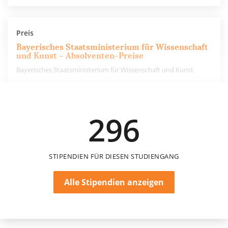
Preis
Bayerisches Staatsministerium für Wissenschaft
und Kunst – Absolventen-Preise
Bayerisches Staatsministerium für Wissenschaft und Kunst
2.000 €
296
einmalig
STIPENDIEN FÜR DIESEN STUDIENGANG
Alle Stipendien anzeigen