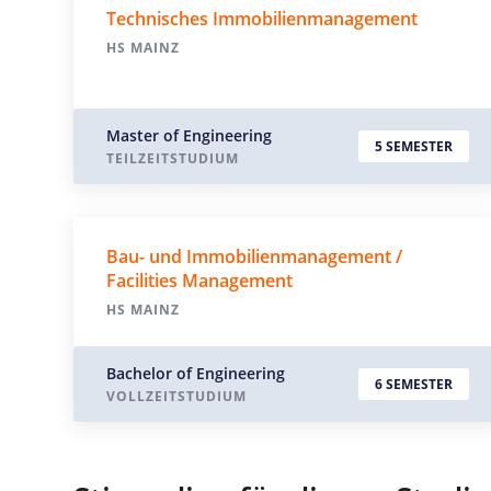
Technisches Immobilienmanagement
HS MAINZ
Master of Engineering
5 SEMESTER
TEILZEITSTUDIUM
Bau- und Immobilienmanagement /
Facilities Management
HS MAINZ
Bachelor of Engineering
6 SEMESTER
VOLLZEITSTUDIUM