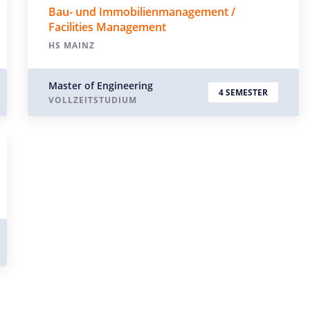
Bau- und Immobilienmanagement /
Facilities Management
HS MAINZ
Master of Engineering
4 SEMESTER
VOLLZEITSTUDIUM