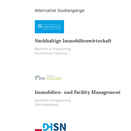
Alternative Studiengänge
Nachhaltige Immobilienwirtschaft
Bachelor of Engineering
Hochschule Fresenius
Immobilien- und Facility Management
Bachelor of Engineering
SRH Heidelberg