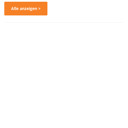
Alle anzeigen >