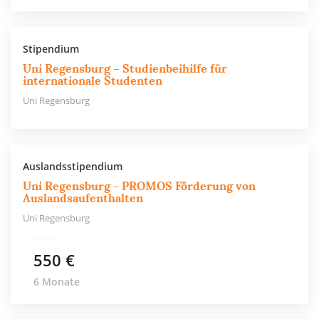
Stipendium
Uni Regensburg – Studienbeihilfe für
internationale Studenten
Uni Regensburg
Auslandsstipendium
Uni Regensburg - PROMOS Förderung von
Auslandsaufenthalten
Uni Regensburg
550 €
6 Monate