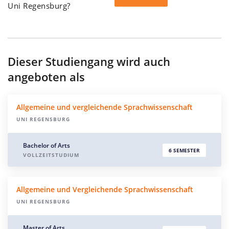
Uni Regensburg?
Dieser Studiengang wird auch
angeboten als
Allgemeine und vergleichende Sprachwissenschaft
UNI REGENSBURG
Bachelor of Arts
6 SEMESTER
VOLLZEITSTUDIUM
Allgemeine und Vergleichende Sprachwissenschaft
UNI REGENSBURG
Master of Arts