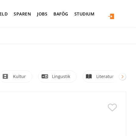
ELD
SPAREN
JOBS
BAFÖG
STUDIUM
Kultur
Lingustik
Literatur