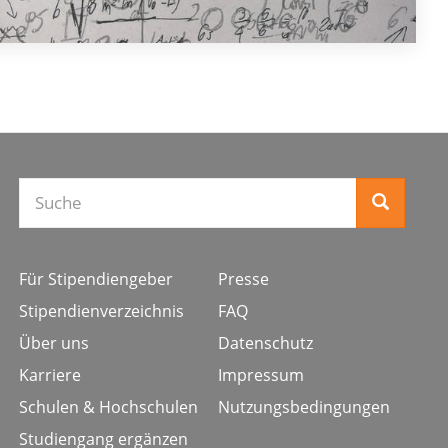
Für Stipendiengeber
Presse
Stipendienverzeichnis
FAQ
Über uns
Datenschutz
Karriere
Impressum
Schulen & Hochschulen
Nutzungsbedingungen
Studiengang ergänzen