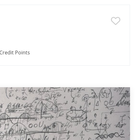
Credit Points