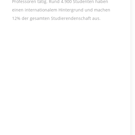
Professoren tätig. Rund 4.900 Studenten haben
einen internationalem Hintergrund und machen
12% der gesamten Studierendenschaft aus.