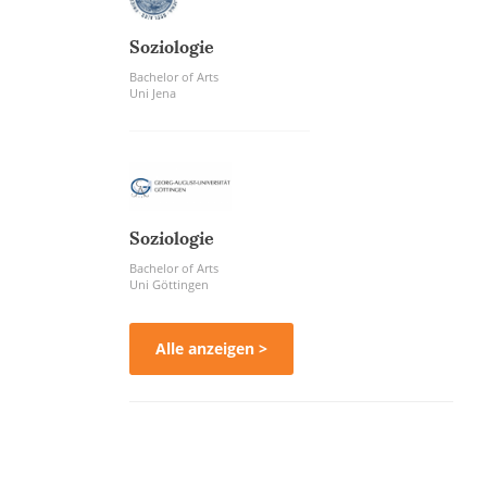
Soziologie
Bachelor of Arts
Uni Jena
Soziologie
Bachelor of Arts
Uni Göttingen
Alle anzeigen >