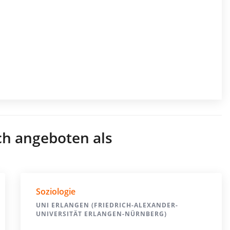
ch angeboten als
Soziologie
UNI ERLANGEN (FRIEDRICH-ALEXANDER-
UNIVERSITÄT ERLANGEN-NÜRNBERG)