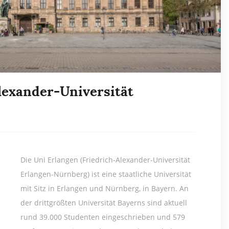
lexander-Universität
Die Uni Erlangen (Friedrich-Alexander-Universität
Erlangen-Nürnberg) ist eine staatliche Universität
mit Sitz in Erlangen und Nürnberg, in Bayern. An
der drittgrößten Universität Bayerns sind aktuell
rund 39.000 Studenten eingeschrieben und 579