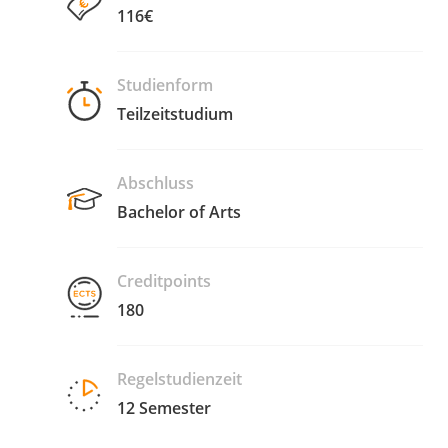
116€
Studienform
Teilzeitstudium
Abschluss
Bachelor of Arts
Creditpoints
180
Regelstudienzeit
12 Semester