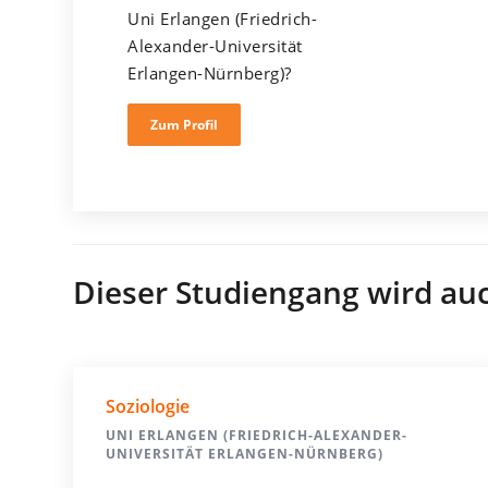
Uni Erlangen (Friedrich-
Alexander-Universität
Erlangen-Nürnberg)?
Zum Profil
Dieser Studiengang wird au
Soziologie
UNI ERLANGEN (FRIEDRICH-ALEXANDER-
UNIVERSITÄT ERLANGEN-NÜRNBERG)