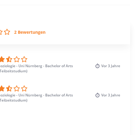
2 Bewertungen
oziologie - Uni Nürnberg - Bachelor of Arts
Vor
3 Jahre
Teilzeitstudium)
oziologie - Uni Nürnberg - Bachelor of Arts
Vor
3 Jahre
Teilzeitstudium)