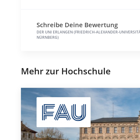
Schreibe Deine Bewertung
DER UNI ERLANGEN (FRIEDRICH-ALEXANDER-UNIVERSIT
NÜRNBERG)
Mehr zur Hochschule