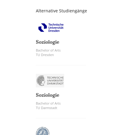
Alternative Studiengänge
Soziologie
Bachelor of Arts
TU Dresden
Soziologie
Bachelor of Arts
TU Darmstadt