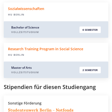
Sozialwissenschaften
HU BERLIN
Bachelor of Science
6 SEMESTER
VOLLZEITSTUDIUM
Research Training Program in Social Science
HU BERLIN
Master of Arts
2 SEMESTER
VOLLZEITSTUDIUM
Stipendien für diesen Studiengang
Sonstige Förderung
Studentenwerk Berlin – Notfonds