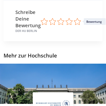
Schreibe
Deine
Bewertung
Bewertung
DER HU BERLIN
Mehr zur Hochschule