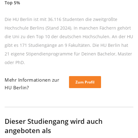
Top 5%
Die HU Berlin ist mit 36.116 Studenten die zweitgrößte
Hochschule Berlins (Stand 2024). In manchen Fächern gehört
die Uni zu den Top 10 der deutschen Hochschulen. An der HU
gibt es 171 Studiengänge an 9 Fakultäten. Die HU Berlin hat
21 eigene Stipendienprogramme für Deinen Bachelor, Master
oder PhD.
Mehr Informationen zur
Zum Profil
HU Berlin?
Dieser Studiengang wird auch
angeboten als