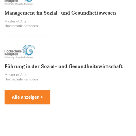
Management im Sozial- und Gesundheitswesen
Master of Arts
Hochschule Kempten
Führung in der Sozial- und Gesundheitswirtschaft
Master of Arts
Hochschule Kempten
Alle anzeigen >