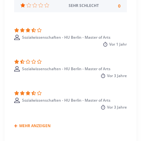
Standort
0
SEHR SCHLECHT
Berlin >> Berlin
Sozialwissenschaften - HU Berlin - Master of Arts
Vor
1 Jahr
Sozialwissenschaften - HU Berlin - Master of Arts
Vor
3 Jahre
Sozialwissenschaften - HU Berlin - Master of Arts
Vor
3 Jahre
MEHR ANZEIGEN