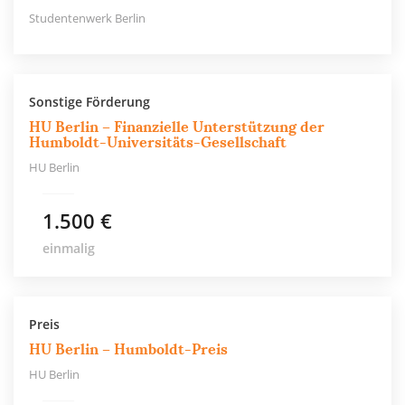
Studentenwerk Berlin
Sonstige Förderung
HU Berlin – Finanzielle Unterstützung der
Humboldt-Universitäts-Gesellschaft
HU Berlin
1.500 €
einmalig
Preis
HU Berlin – Humboldt-Preis
HU Berlin