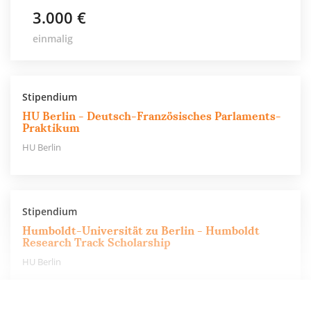
3.000 €
einmalig
Stipendium
HU Berlin - Deutsch-Französisches Parlaments-
Praktikum
HU Berlin
Stipendium
Humboldt-Universität zu Berlin - Humboldt
Research Track Scholarship
HU Berlin
800 €