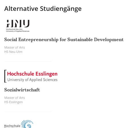
Alternative Studiengänge
Social Entrepreneurship for Sustainable Development
Master of Arts
HS Neu-Ulm
Sozialwirtschaft
Master of Arts
HS Esslingen