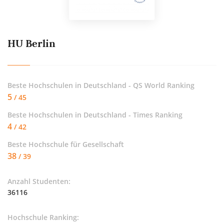
HU Berlin
Beste Hochschulen in Deutschland - QS World Ranking
5
/ 45
Beste Hochschulen in Deutschland - Times Ranking
4
/ 42
Beste Hochschule für
Gesellschaft
38
/ 39
Anzahl Studenten:
36116
Hochschule Ranking: