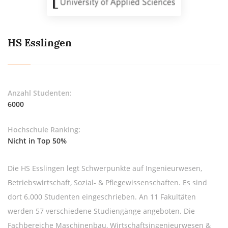
HS Esslingen
Anzahl Studenten:
6000
Hochschule Ranking:
Nicht in Top 50%
Die HS Esslingen legt Schwerpunkte auf Ingenieurwesen,
Betriebswirtschaft, Sozial- & Pflegewissenschaften. Es sind
dort 6.000 Studenten eingeschrieben. An 11 Fakultäten
werden 57 verschiedene Studiengänge angeboten. Die
Fachbereiche Maschinenbau, Wirtschaftsingenieurwesen &