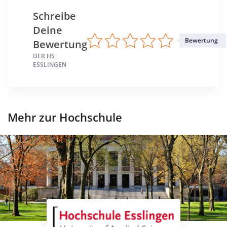
Schreibe
Deine
Bewertung
Bewertung
DER HS
ESSLINGEN
Mehr zur Hochschule