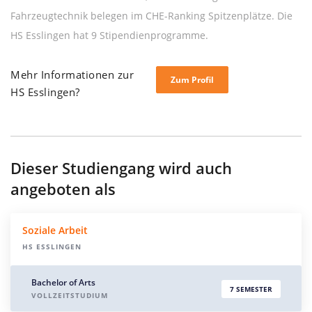
Fahrzeugtechnik belegen im CHE-Ranking Spitzenplätze. Die
HS Esslingen hat 9 Stipendienprogramme.
Mehr Informationen zur
Zum Profil
HS Esslingen?
Dieser Studiengang wird auch
angeboten als
Soziale Arbeit
HS ESSLINGEN
Bachelor of Arts
7 SEMESTER
VOLLZEITSTUDIUM