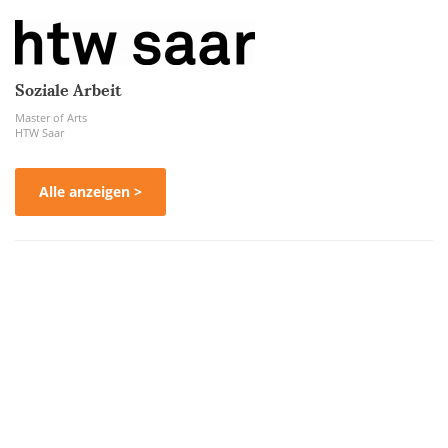
Soziale Arbeit
Master of Arts
HTW Saar
Alle anzeigen >