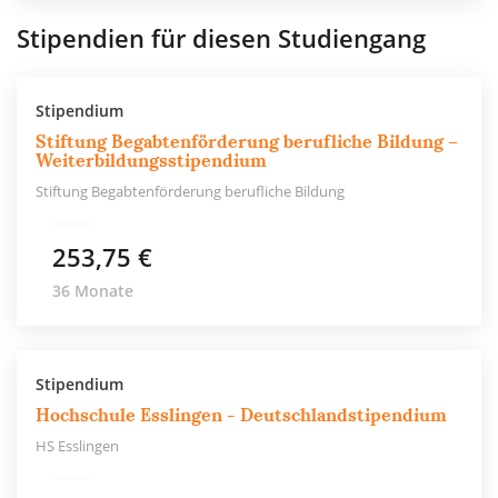
Stipendien für diesen Studiengang
Stipendium
Stiftung Begabtenförderung berufliche Bildung –
Weiterbildungsstipendium
Stiftung Begabtenförderung berufliche Bildung
253,75 €
36 Monate
Stipendium
Hochschule Esslingen - Deutschlandstipendium
HS Esslingen