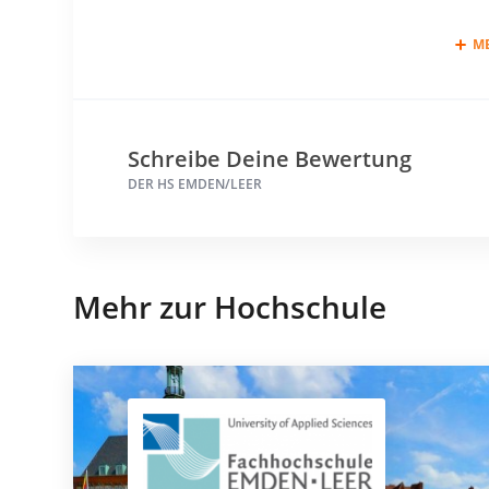
M
Schreibe Deine Bewertung
DER HS EMDEN/LEER
Mehr zur Hochschule