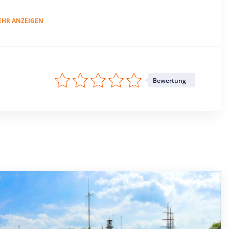
EHR ANZEIGEN
Bewertung