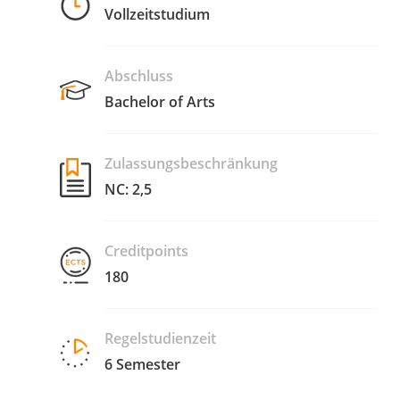
Vollzeitstudium
Abschluss
Bachelor of Arts
Zulassungsbeschränkung
NC: 2,5
Creditpoints
180
Regelstudienzeit
6 Semester