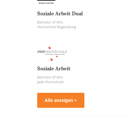
Soziale Arbeit Dual
Bachelor of Arts
Hochschule Regensburg
Soziale Arbeit
Bachelor of Arts
Jade Hochschule
Alle anzeigen >