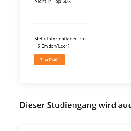
Nicht in Top 50%
Mehr Informationen zur
HS Emden/Leer?
Zum Profil
Dieser Studiengang wird au