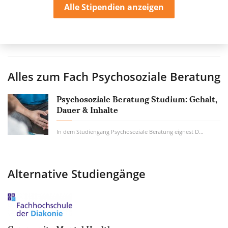
Alle Stipendien anzeigen
Alles zum Fach
Psychosoziale Beratung
Psychosoziale Beratung Studium: Gehalt,
Dauer & Inhalte
In dem Studiengang Psychosoziale Beratung eignest Du Dir anwendungsbezogenes Wissen aus...
Alternative Studiengänge