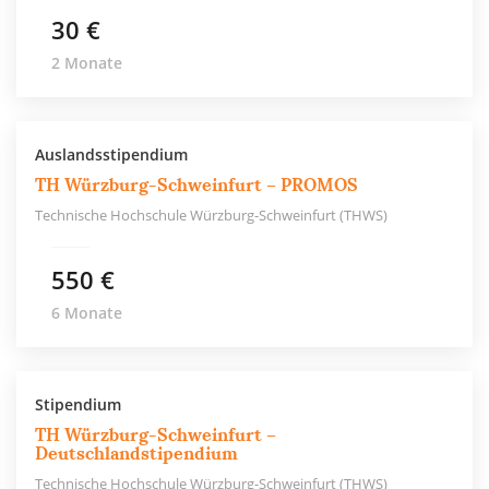
30 €
2 Monate
Auslandsstipendium
TH Würzburg-Schweinfurt – PROMOS
Technische Hochschule Würzburg-Schweinfurt (THWS)
550 €
6 Monate
Stipendium
TH Würzburg-Schweinfurt –
Deutschlandstipendium
Technische Hochschule Würzburg-Schweinfurt (THWS)