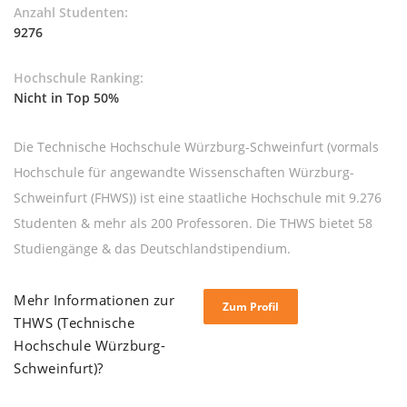
Anzahl Studenten:
9276
Hochschule Ranking:
Nicht in Top 50%
Die Technische Hochschule Würzburg-Schweinfurt (vormals
Hochschule für angewandte Wissenschaften Würzburg-
Schweinfurt (FHWS)) ist eine staatliche Hochschule mit 9.276
Studenten & mehr als 200 Professoren. Die THWS bietet 58
Studiengänge & das Deutschlandstipendium.
Mehr Informationen zur
Zum Profil
THWS (Technische
Hochschule Würzburg-
Schweinfurt)?