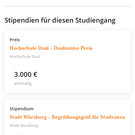
Stipendien für diesen Studiengang
Preis
Hochschule Dual – Dualissimo Preis
Hochschule Dual
3.000 €
einmalig
Stipendium
Stadt Würzburg – Begrüßungsgeld für Studenten
Stadt Würzburg