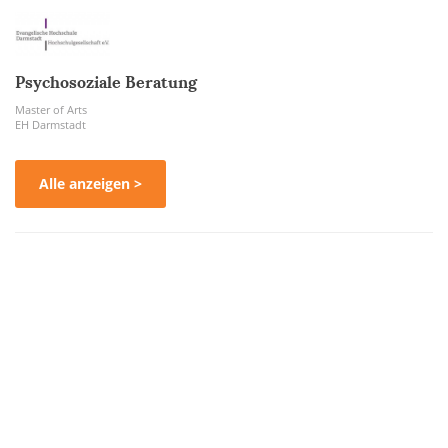
Psychosoziale Beratung
Master of Arts
EH Darmstadt
Alle anzeigen >