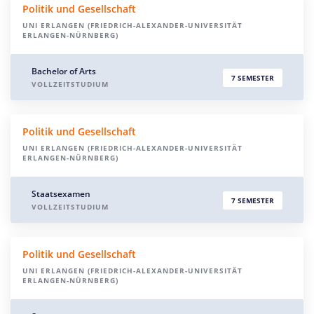
Politik und Gesellschaft
UNI ERLANGEN (FRIEDRICH-ALEXANDER-UNIVERSITÄT
ERLANGEN-NÜRNBERG)
Bachelor of Arts
7 SEMESTER
VOLLZEITSTUDIUM
Politik und Gesellschaft
UNI ERLANGEN (FRIEDRICH-ALEXANDER-UNIVERSITÄT
ERLANGEN-NÜRNBERG)
Staatsexamen
7 SEMESTER
VOLLZEITSTUDIUM
Politik und Gesellschaft
UNI ERLANGEN (FRIEDRICH-ALEXANDER-UNIVERSITÄT
ERLANGEN-NÜRNBERG)