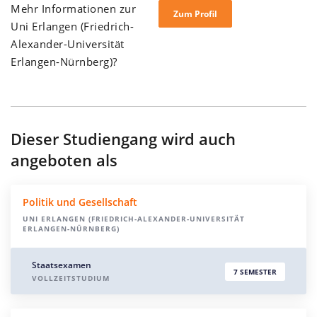
Mehr Informationen zur
Zum Profil
Uni Erlangen (Friedrich-
Alexander-Universität
Erlangen-Nürnberg)?
Dieser Studiengang wird auch
angeboten als
Politik und Gesellschaft
UNI ERLANGEN (FRIEDRICH-ALEXANDER-UNIVERSITÄT
ERLANGEN-NÜRNBERG)
Staatsexamen
7 SEMESTER
VOLLZEITSTUDIUM