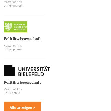
Master of Arts
Uni Hildesheim
Politikwissenschaft
Master of Arts
Uni Wuppertal
Politikwissenschaft
Master of Arts
Uni Bielefeld
Alle anzeigen >