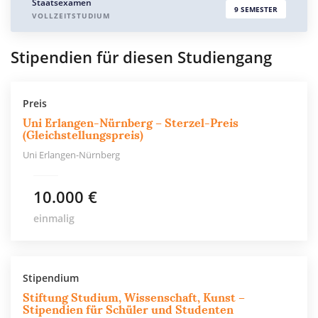
Staatsexamen
9 SEMESTER
VOLLZEITSTUDIUM
Stipendien für diesen Studiengang
Preis
Uni Erlangen-Nürnberg – Sterzel-Preis
(Gleichstellungspreis)
Uni Erlangen-Nürnberg
10.000 €
einmalig
Stipendium
Stiftung Studium, Wissenschaft, Kunst –
Stipendien für Schüler und Studenten