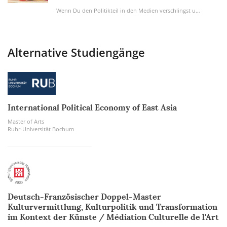
Wenn Du den Politikteil in den Medien verschlingst und Sozialkunde schon in der Schule...
Alternative Studiengänge
International Political Economy of East Asia
Master of Arts
Ruhr-Universität Bochum
Deutsch-Französischer Doppel-Master
Kulturvermittlung, Kulturpolitik und Transformation
im Kontext der Künste​​​​​​​ / Médiation Culturelle de l'Art