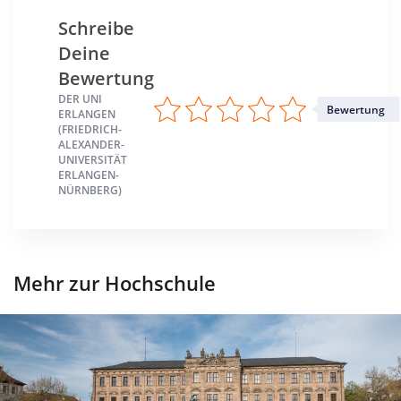
Schreibe
Deine
Bewertung
DER UNI
Bewertung
ERLANGEN
(FRIEDRICH-
ALEXANDER-
UNIVERSITÄT
ERLANGEN-
NÜRNBERG)
Mehr zur Hochschule