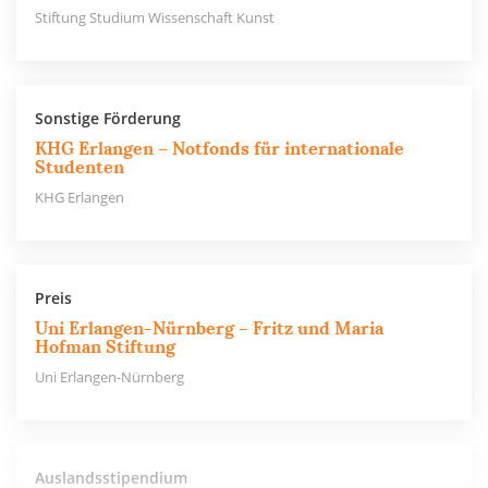
Stiftung Studium Wissenschaft Kunst
Sonstige Förderung
KHG Erlangen – Notfonds für internationale
Studenten
KHG Erlangen
Preis
Uni Erlangen-Nürnberg – Fritz und Maria
Hofman Stiftung
Uni Erlangen-Nürnberg
Auslandsstipendium