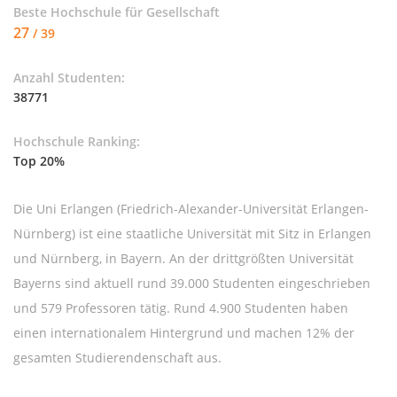
Beste Hochschule für
Gesellschaft
27
/ 39
Anzahl Studenten:
38771
Hochschule Ranking:
Top 20%
Die Uni Erlangen (Friedrich-Alexander-Universität Erlangen-
Nürnberg) ist eine staatliche Universität mit Sitz in Erlangen
und Nürnberg, in Bayern. An der drittgrößten Universität
Bayerns sind aktuell rund 39.000 Studenten eingeschrieben
und 579 Professoren tätig. Rund 4.900 Studenten haben
einen internationalem Hintergrund und machen 12% der
gesamten Studierendenschaft aus.