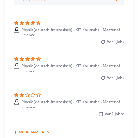
Karlsruhe >> Karlsruhe
Physik (deutsch-französisch) - KIT Karlsruhe - Master of
Science
Vor
1 Jahr
Physik (deutsch-französisch) - KIT Karlsruhe - Master of
Science
Vor
1 Jahr
Physik (deutsch-französisch) - KIT Karlsruhe - Master of
Science
Vor
2 Jahre
MEHR ANZEIGEN