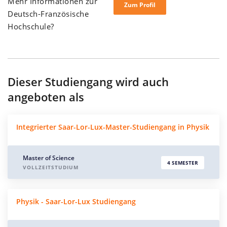
Mehr Informationen zur
Zum Profil
Deutsch-Französische
Hochschule?
Dieser Studiengang wird auch
angeboten als
Integrierter Saar-Lor-Lux-Master-Studiengang in Physik
Master of Science
4 SEMESTER
VOLLZEITSTUDIUM
Physik - Saar-Lor-Lux Studiengang