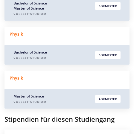
Bachelor of Science
6 SEMESTER
Master of Science
VOLLZEITSTUDIUM
Physik
Bachelor of Science
6 SEMESTER
VOLLZEITSTUDIUM
Physik
Master of Science
4 SEMESTER
VOLLZEITSTUDIUM
Stipendien für diesen Studiengang