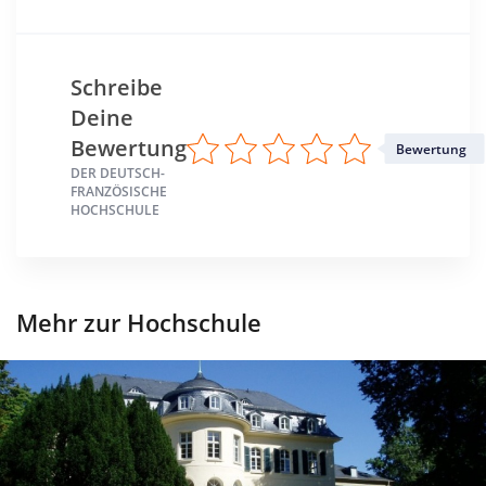
Schreibe
Deine
Bewertung
Bewertung
DER DEUTSCH-
FRANZÖSISCHE
HOCHSCHULE
Mehr zur Hochschule