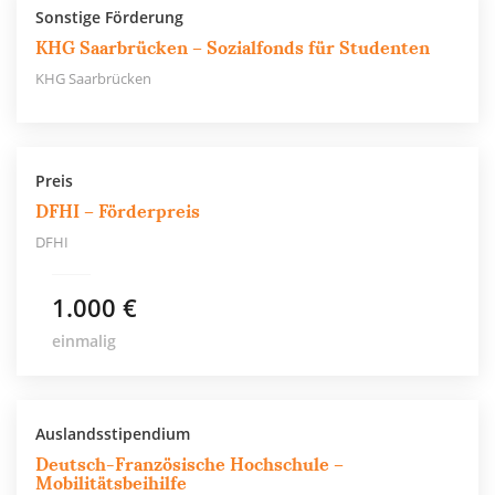
Sonstige Förderung
KHG Saarbrücken – Sozialfonds für Studenten
KHG Saarbrücken
Preis
DFHI – Förderpreis
DFHI
1.000 €
einmalig
Auslandsstipendium
Deutsch-Französische Hochschule –
Mobilitätsbeihilfe