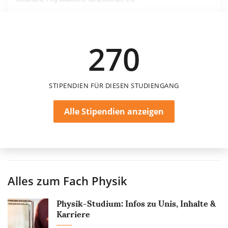
1.000 €
270
einmalig
STIPENDIEN FÜR DIESEN STUDIENGANG
Alle Stipendien anzeigen
Alles zum Fach
Physik
Physik-Studium: Infos zu Unis, Inhalte &
Karriere