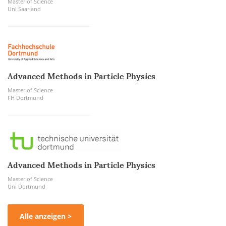
Master of Science
Uni Saarland
Advanced Methods in Particle Physics
Master of Science
FH Dortmund
Advanced Methods in Particle Physics
Master of Science
Uni Dortmund
Alle anzeigen >