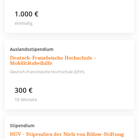
1.000 €
einmalig
Auslandsstipendium
Deutsch-Französische Hochschule –
Mobilitätsbeihilfe
Deutsch-Französische Hochschule (DFH)
300 €
10 Monate
Stipendium
HGV - Stipendien der Niels von Bülow-Stiftung