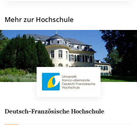
Mehr zur Hochschule
Deutsch-Französische Hochschule