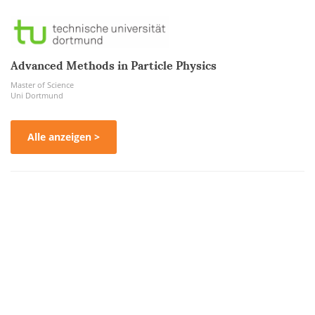
Advanced Methods in Particle Physics
Master of Science
Uni Dortmund
Alle anzeigen >