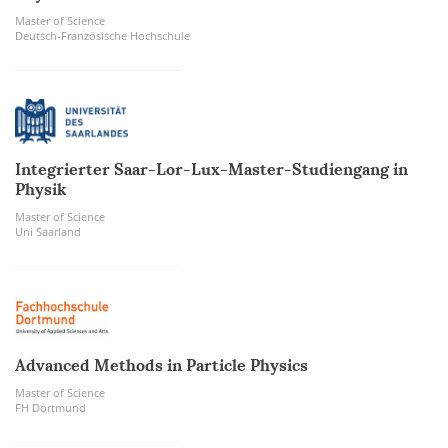
Master of Science
Deutsch-Französische Hochschule
Integrierter Saar-Lor-Lux-Master-Studiengang in
Physik
Master of Science
Uni Saarland
Advanced Methods in Particle Physics
Master of Science
FH Dortmund