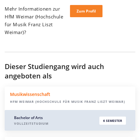
Mehr Informationen zur
Zum Profil
HfM Weimar (Hochschule
für Musik Franz Liszt
Weimar)?
Dieser Studiengang wird auch
angeboten als
Musikwissenschaft
HFM WEIMAR (HOCHSCHULE FÜR MUSIK FRANZ LISZT WEIMAR)
Bachelor of Arts
6 SEMESTER
VOLLZEITSTUDIUM