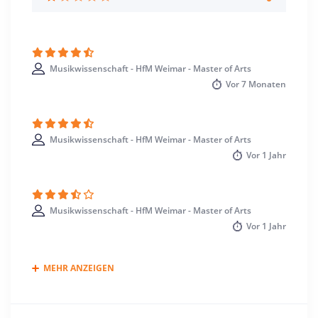
Musikwissenschaft - HfM Weimar - Master of Arts
Vor
7 Monaten
Musikwissenschaft - HfM Weimar - Master of Arts
Vor
1 Jahr
Musikwissenschaft - HfM Weimar - Master of Arts
Vor
1 Jahr
MEHR ANZEIGEN