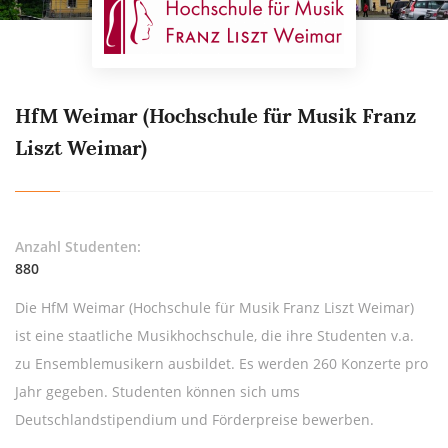
HfM Weimar (Hochschule für Musik Franz
Liszt Weimar)
Anzahl Studenten:
880
Die HfM Weimar (Hochschule für Musik Franz Liszt Weimar)
ist eine staatliche Musikhochschule, die ihre Studenten v.a.
zu Ensemblemusikern ausbildet. Es werden 260 Konzerte pro
Jahr gegeben. Studenten können sich ums
Deutschlandstipendium und Förderpreise bewerben.