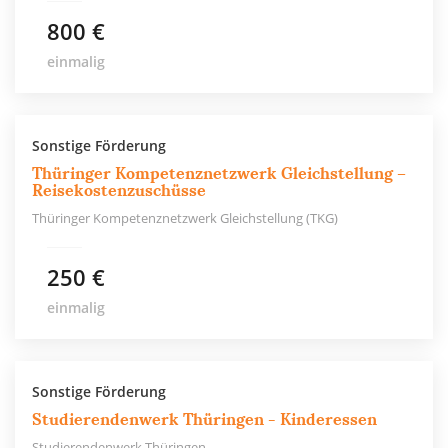
800 €
einmalig
Sonstige Förderung
Thüringer Kompetenznetzwerk Gleichstellung –
Reisekostenzuschüsse
Thüringer Kompetenznetzwerk Gleichstellung (TKG)
250 €
einmalig
Sonstige Förderung
Studierendenwerk Thüringen - Kinderessen
Studierendenwerk Thüringen