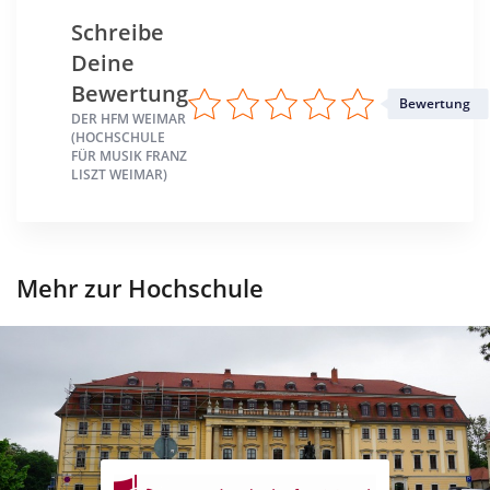
Schreibe
Deine
Bewertung
Bewertung
DER HFM WEIMAR
(HOCHSCHULE
FÜR MUSIK FRANZ
LISZT WEIMAR)
Mehr zur Hochschule