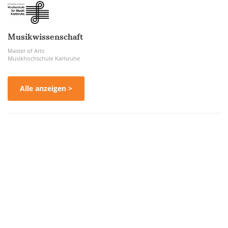
Musikwissenschaft
Master of Arts
Musikhochschule Karlsruhe
Alle anzeigen >