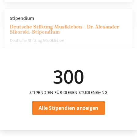
Stipendium
Deutsche Stiftung Musikleben - Dr. Alexander
Sikorski-Stipendium
Deutsche Stiftung Musikleben
5.000 €
300
einmalig
STIPENDIEN FÜR DIESEN STUDIENGANG
Alle Stipendien anzeigen