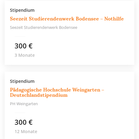
Stipendium
Seezeit Studierendenwerk Bodensee – Nothilfe
Seezeit Studierendenwerk Bodensee
300 €
3 Monate
Stipendium
Pädagogische Hochschule Weingarten –
Deutschlandstipendium
PH Weingarten
300 €
12 Monate