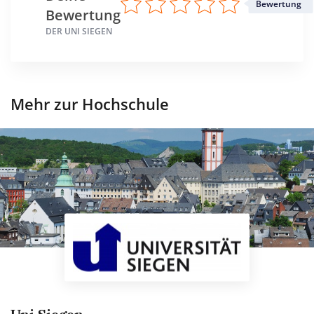
Bewertung
Bewertung
DER UNI SIEGEN
Mehr zur Hochschule