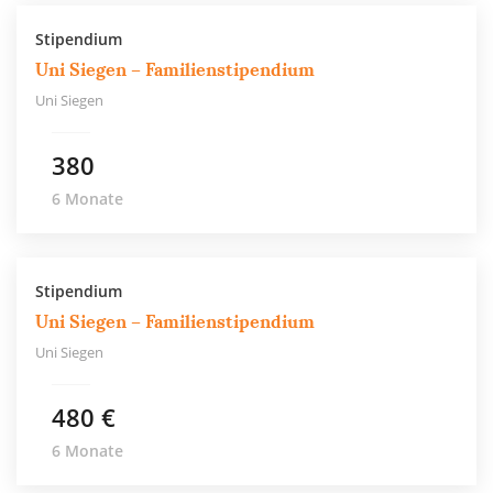
Stipendium
Uni Siegen – Familienstipendium
Uni Siegen
380
6 Monate
Stipendium
Uni Siegen – Familienstipendium
Uni Siegen
480 €
6 Monate