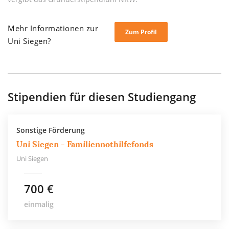
Mehr Informationen zur
Zum Profil
Uni Siegen?
Stipendien für diesen Studiengang
Sonstige Förderung
Uni Siegen - Familiennothilfefonds
Uni Siegen
700 €
einmalig