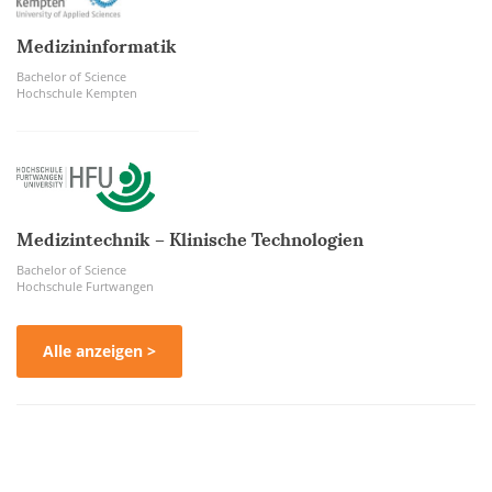
Medizininformatik
Bachelor of Science
Hochschule Kempten
Medizintechnik – Klinische Technologien
Bachelor of Science
Hochschule Furtwangen
Alle anzeigen >