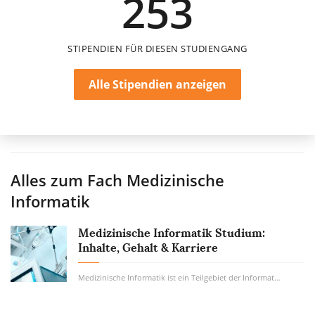
253
STIPENDIEN FÜR DIESEN STUDIENGANG
Alle Stipendien anzeigen
Alles zum Fach
Medizinische
Informatik
Medizinische Informatik Studium:
Inhalte, Gehalt & Karriere
Medizinische Informatik ist ein Teilgebiet der Informatik, das medizinische Daten...