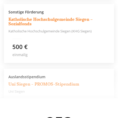
Sonstige Förderung
Katholische Hochschulgemeinde Siegen –
Sozialfonds
Katholische Hochschulgemeinde Siegen (KHG Siegen)
500 €
einmalig
Auslandsstipendium
Uni Siegen - PROMOS-Stipendium
Uni Siegen
550 €
6 Monate