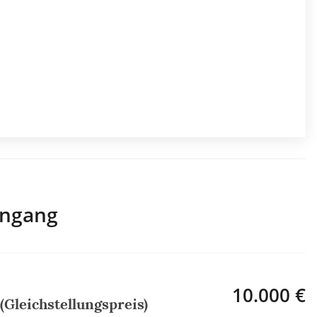
engang
10.000 €
(Gleichstellungspreis)