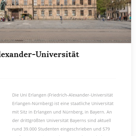
lexander-Universität
Die Uni Erlangen (Friedrich-Alexander-Universität
Erlangen-Nürnberg) ist eine staatliche Universität
mit Sitz in Erlangen und Nürnberg, in Bayern. An
der drittgrößten Universität Bayerns sind aktuell
rund 39.000 Studenten eingeschrieben und 579