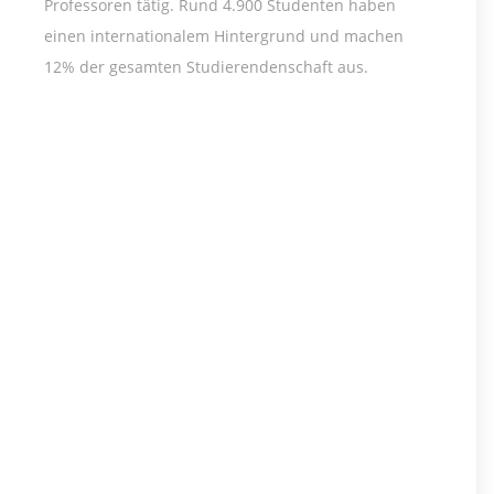
Professoren tätig. Rund 4.900 Studenten haben
einen internationalem Hintergrund und machen
12% der gesamten Studierendenschaft aus.