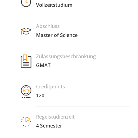
Vollzeitstudium
Abschluss
Master of Science
Zulassungsbeschränkung
GMAT
Creditpoints
120
Regelstudienzeit
4 Semester