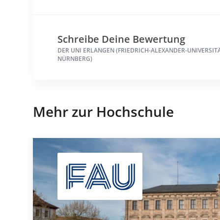
Schreibe Deine Bewertung
DER UNI ERLANGEN (FRIEDRICH-ALEXANDER-UNIVERSIT
NÜRNBERG)
Mehr zur Hochschule