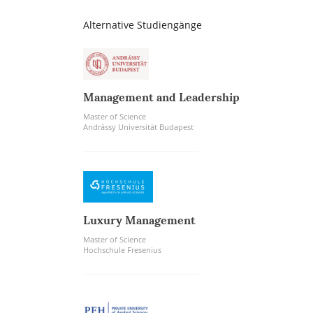
Alternative Studiengänge
Management and Leadership
Master of Science
Andrássy Universität Budapest
Luxury Management
Master of Science
Hochschule Fresenius