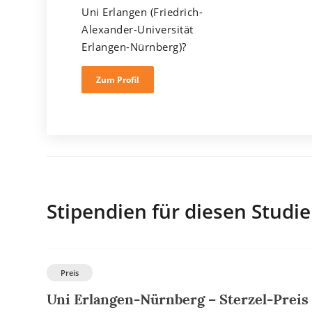
Uni Erlangen (Friedrich-
Alexander-Universität
Erlangen-Nürnberg)?
Zum Profil
Stipendien für diesen Studi
Preis
Uni Erlangen-Nürnberg – Sterzel-Preis 