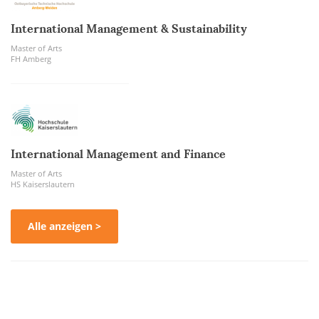
International Management & Sustainability
Master of Arts
FH Amberg
International Management and Finance
Master of Arts
HS Kaiserslautern
Alle anzeigen >