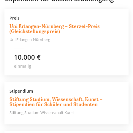
Preis
Uni Erlangen-Nürnberg – Sterzel-Preis
(Gleichstellungspreis)
Uni Erlangen-Nürnberg
10.000 €
einmalig
Stipendium
Stiftung Studium, Wissenschaft, Kunst –
Stipendien für Schüler und Studenten
Stiftung Studium Wissenschaft Kunst