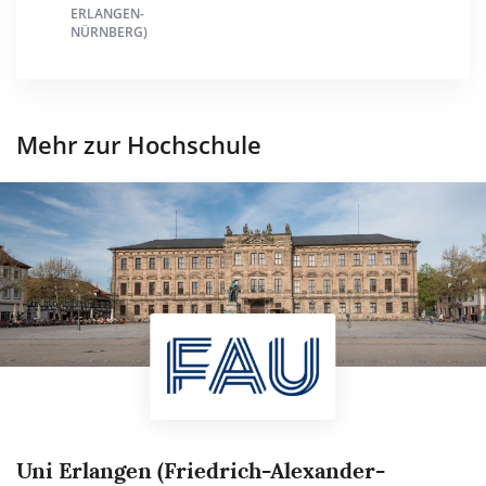
ERLANGEN-
NÜRNBERG)
Mehr zur Hochschule
Uni Erlangen (Friedrich-Alexander-