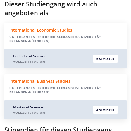
Dieser Studiengang wird auch
angeboten als
International Economic Studies
UNI ERLANGEN (FRIEDRICH-ALEXANDER-UNIVERSITÄT
ERLANGEN-NÜRNBERG)
Bachelor of Science
6 SEMESTER
VOLLZEITSTUDIUM
International Business Studies
UNI ERLANGEN (FRIEDRICH-ALEXANDER-UNIVERSITÄT
ERLANGEN-NÜRNBERG)
Master of Science
4 SEMESTER
VOLLZEITSTUDIUM
Stipendien für diesen Studiengang