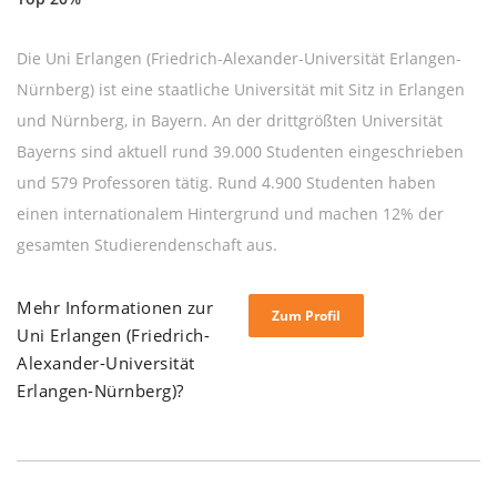
Die Uni Erlangen (Friedrich-Alexander-Universität Erlangen-
Nürnberg) ist eine staatliche Universität mit Sitz in Erlangen
und Nürnberg, in Bayern. An der drittgrößten Universität
Bayerns sind aktuell rund 39.000 Studenten eingeschrieben
und 579 Professoren tätig. Rund 4.900 Studenten haben
einen internationalem Hintergrund und machen 12% der
gesamten Studierendenschaft aus.
Mehr Informationen zur
Zum Profil
Uni Erlangen (Friedrich-
Alexander-Universität
Erlangen-Nürnberg)?