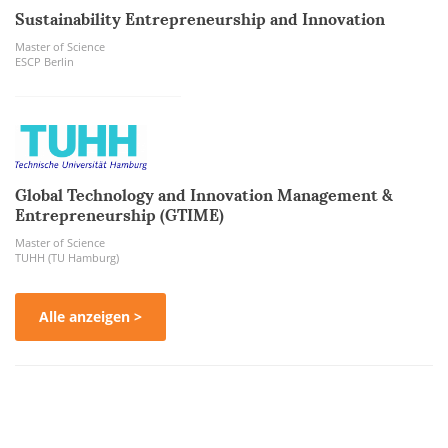
Sustainability Entrepreneurship and Innovation
Master of Science
ESCP Berlin
Global Technology and Innovation Management &
Entrepreneurship (GTIME)
Master of Science
TUHH (TU Hamburg)
Alle anzeigen >