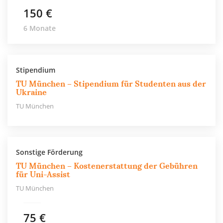
150 €
6 Monate
Stipendium
TU München – Stipendium für Studenten aus der
Ukraine
TU München
Sonstige Förderung
TU München – Kostenerstattung der Gebühren
für Uni-Assist
TU München
75 €