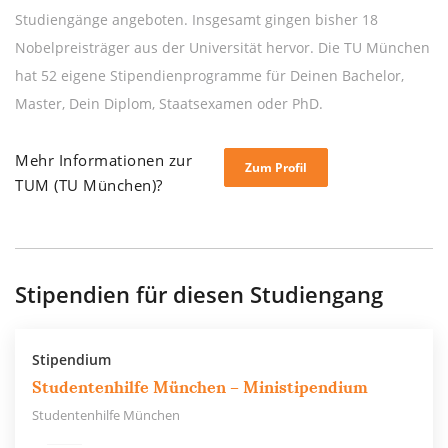
Studiengänge angeboten. Insgesamt gingen bisher 18
Nobelpreisträger aus der Universität hervor. Die TU München
hat 52 eigene Stipendienprogramme für Deinen Bachelor,
Master, Dein Diplom, Staatsexamen oder PhD.
Mehr Informationen zur
Zum Profil
TUM (TU München)?
Stipendien für diesen Studiengang
Stipendium
Studentenhilfe München – Ministipendium
Studentenhilfe München