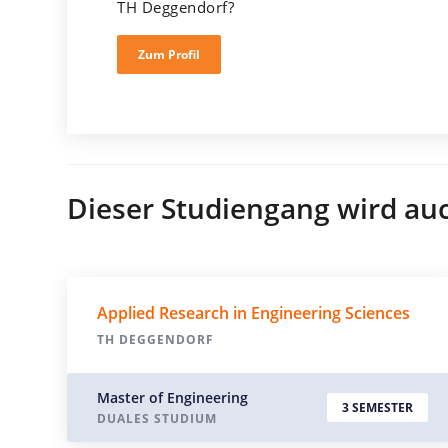
TH Deggendorf?
Zum Profil
Dieser Studiengang wird au
Applied Research in Engineering Sciences
TH DEGGENDORF
Master of Engineering
3 SEMESTER
DUALES STUDIUM