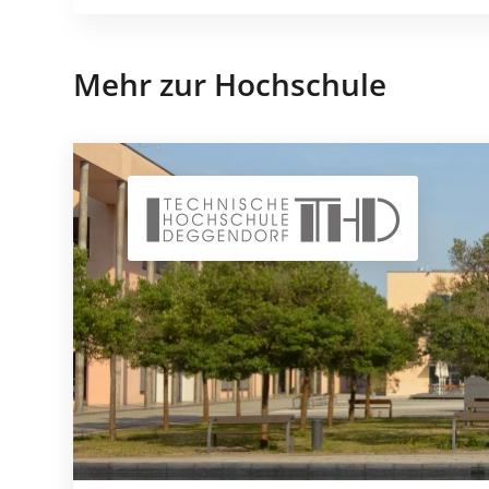
Mehr zur Hochschule