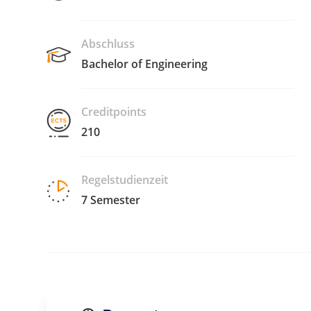
Abschluss
Bachelor of Engineering
Creditpoints
210
Regelstudienzeit
7 Semester