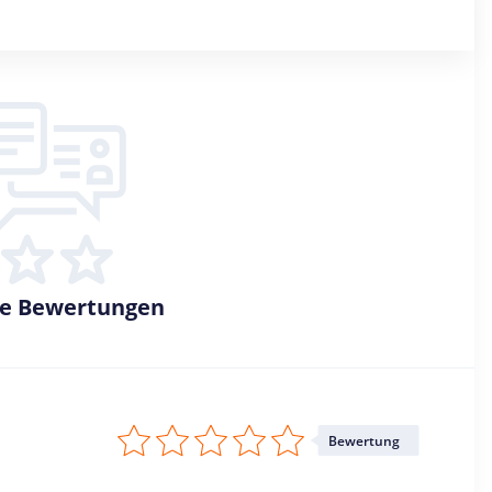
ne Bewertungen
Bewertung