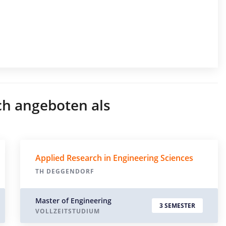
ch angeboten als
Applied Research in Engineering Sciences
TH DEGGENDORF
Master of Engineering
3 SEMESTER
VOLLZEITSTUDIUM