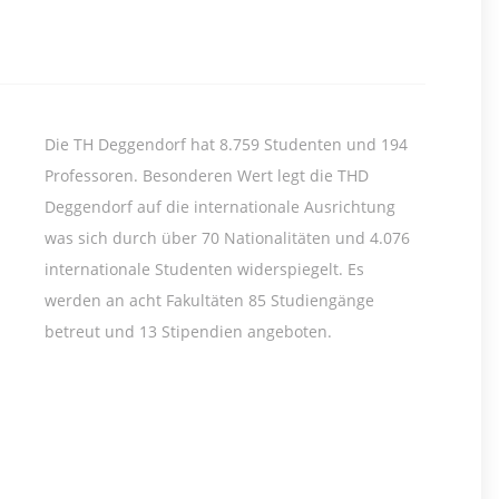
Die TH Deggendorf hat 8.759 Studenten und 194
Professoren. Besonderen Wert legt die THD
Deggendorf auf die internationale Ausrichtung
was sich durch über 70 Nationalitäten und 4.076
internationale Studenten widerspiegelt. Es
werden an acht Fakultäten 85 Studiengänge
betreut und 13 Stipendien angeboten.