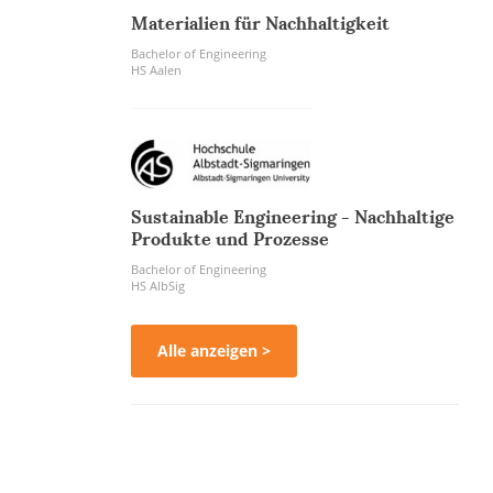
Materialien für Nachhaltigkeit
Bachelor of Engineering
HS Aalen
Sustainable Engineering - Nachhaltige
Produkte und Prozesse
Bachelor of Engineering
HS AlbSig
Alle anzeigen >