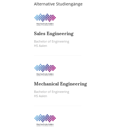
Alternative Studiengänge
Sales Engineering
Bachelor of Engineering
HS Aalen
Mechanical Engineering
Bachelor of Engineering
HS Aalen