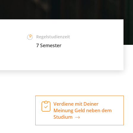
Regelstudienzeit
7 Semester
Verdiene mit Deiner
Meinung Geld neben dem
Studium