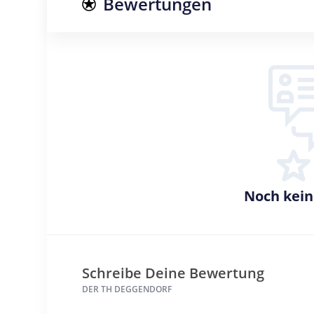
Bewertungen
Noch kei
Schreibe Deine Bewertung
DER TH DEGGENDORF