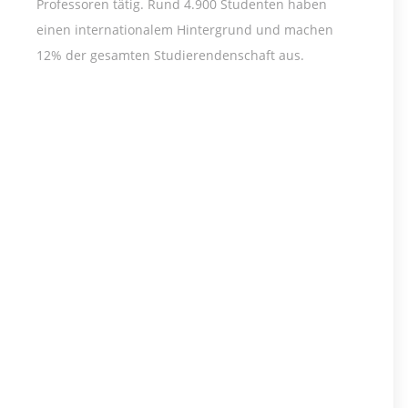
Professoren tätig. Rund 4.900 Studenten haben
einen internationalem Hintergrund und machen
12% der gesamten Studierendenschaft aus.