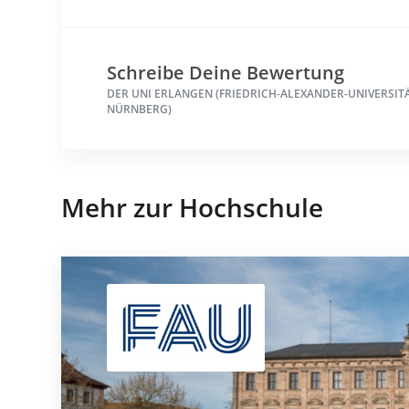
Schreibe Deine Bewertung
DER UNI ERLANGEN (FRIEDRICH-ALEXANDER-UNIVERSIT
NÜRNBERG)
Mehr zur Hochschule