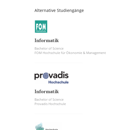
Alternative Studiengänge
Informatik
Bachelor of Science
FOM Hochschule für Ökonomie & Management
Informatik
Bachelor of Science
Provadis Hochschule