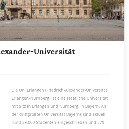
lexander-Universität
Die Uni Erlangen (Friedrich-Alexander-Universität
Erlangen-Nürnberg) ist eine staatliche Universität
mit Sitz in Erlangen und Nürnberg, in Bayern. An
der drittgrößten Universität Bayerns sind aktuell
rund 39.000 Studenten eingeschrieben und 579