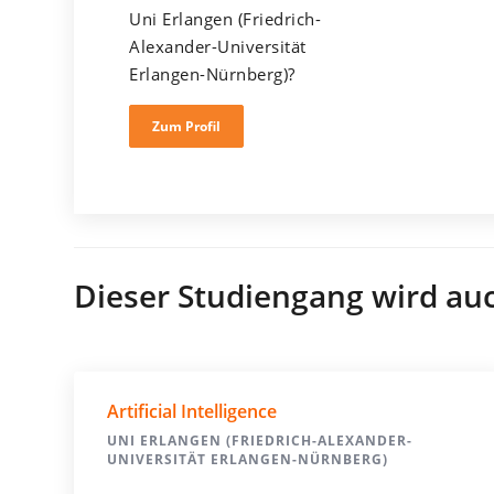
Uni Erlangen (Friedrich-
Alexander-Universität
Erlangen-Nürnberg)?
Zum Profil
Dieser Studiengang wird au
Artificial Intelligence
UNI ERLANGEN (FRIEDRICH-ALEXANDER-
UNIVERSITÄT ERLANGEN-NÜRNBERG)