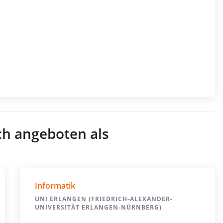
ch angeboten als
Informatik
UNI ERLANGEN (FRIEDRICH-ALEXANDER-
UNIVERSITÄT ERLANGEN-NÜRNBERG)