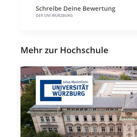
Schreibe Deine Bewertung
DER UNI WÜRZBURG
Mehr zur Hochschule