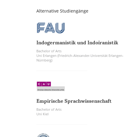
Alternative Studiengänge
Indogermanistik und Indoiranistik
Bachelor of Arts
Uni Erlangen (Friedrich-Alexander-Universität Erlangen-
Nürnberg)
Empirische Sprachwissenschaft
Bachelor of Arts
Uni Kiel