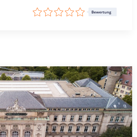
Bewertung