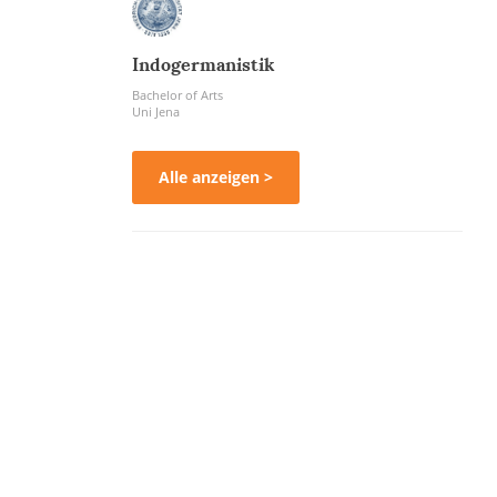
Indogermanistik
Bachelor of Arts
Uni Jena
Alle anzeigen >