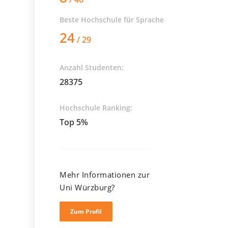
Beste Hochschule für
Sprache
24
/ 29
Anzahl Studenten:
28375
Hochschule Ranking:
Top 5%
Mehr Informationen zur
Uni Würzburg?
Zum Profil