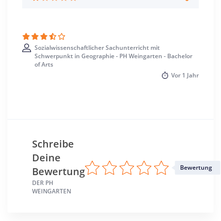
Sozialwissenschaftlicher Sachunterricht mit
Schwerpunkt in Geographie - PH Weingarten - Bachelor
of Arts
Vor
1 Jahr
Schreibe
Deine
Bewertung
Bewertung
DER PH
WEINGARTEN