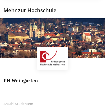
Mehr zur Hochschule
PH Weingarten
Anzahl Studenten: