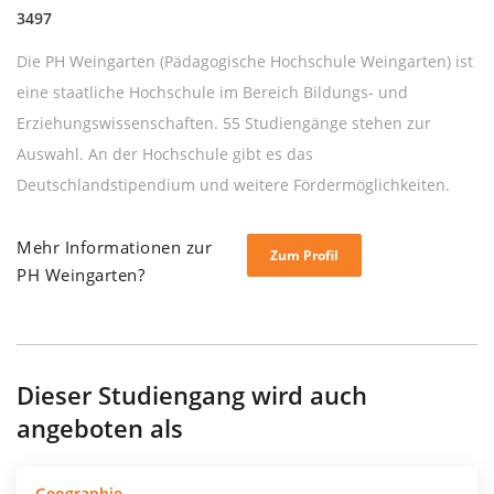
3497
Die PH Weingarten (Pädagogische Hochschule Weingarten) ist
eine staatliche Hochschule im Bereich Bildungs- und
Erziehungswissenschaften. 55 Studiengänge stehen zur
Auswahl. An der Hochschule gibt es das
Deutschlandstipendium und weitere Fördermöglichkeiten.
Mehr Informationen zur
Zum Profil
PH Weingarten?
Dieser Studiengang wird auch
angeboten als
Geographie