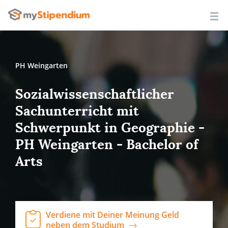
PH Weingarten
Sozialwissenschaftlicher
Sachunterricht mit
Schwerpunkt in Geographie -
PH Weingarten - Bachelor of
Arts
Verdiene mit Deiner Meinung Geld
neben dem Studium