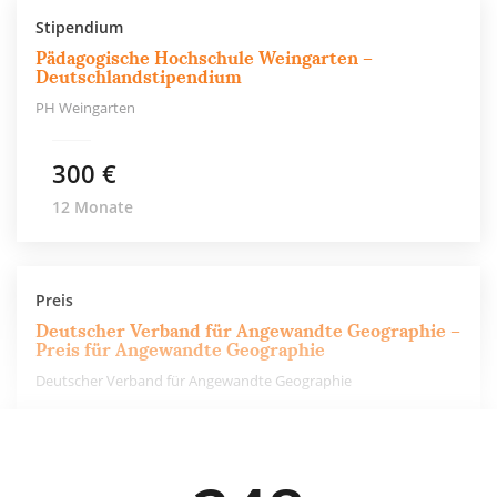
Stipendium
Pädagogische Hochschule Weingarten –
Deutschlandstipendium
PH Weingarten
300 €
12 Monate
Preis
Deutscher Verband für Angewandte Geographie –
Preis für Angewandte Geographie
Deutscher Verband für Angewandte Geographie
1.000 €
einmalig