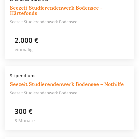
Seezeit Studierendenwerk Bodensee -
Härtefonds
Seezeit Studierendenwerk Bodensee
2.000 €
einmalig
Stipendium
Seezeit Studierendenwerk Bodensee – Nothilfe
Seezeit Studierendenwerk Bodensee
300 €
3 Monate