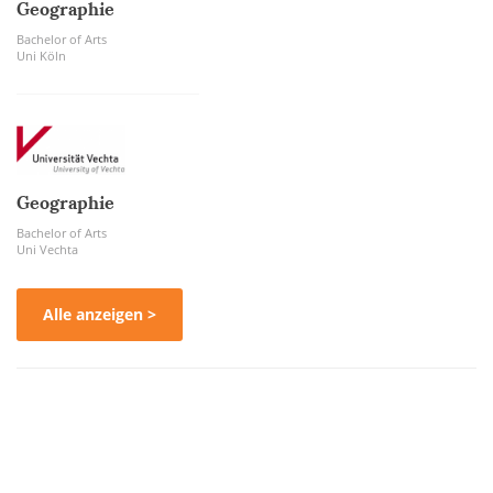
Geographie
Bachelor of Arts
Uni Köln
Geographie
Bachelor of Arts
Uni Vechta
Alle anzeigen >