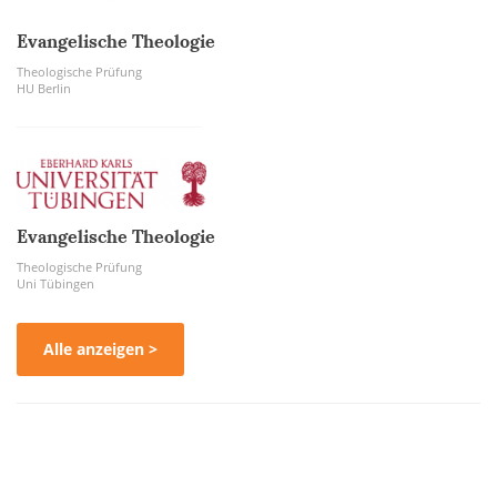
Evangelische Theologie
Theologische Prüfung
HU Berlin
Evangelische Theologie
Theologische Prüfung
Uni Tübingen
Alle anzeigen >