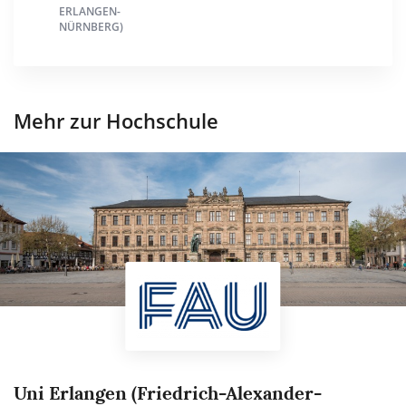
ERLANGEN-
NÜRNBERG)
Mehr zur Hochschule
Uni Erlangen (Friedrich-Alexander-