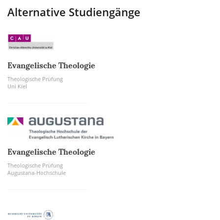
Alternative Studiengänge
Evangelische Theologie
Theologische Prüfung
Uni Kiel
Evangelische Theologie
Theologische Prüfung
Augustana-Hochschule