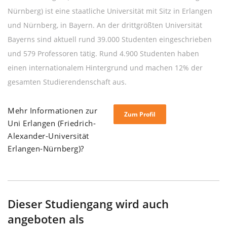
Nürnberg) ist eine staatliche Universität mit Sitz in Erlangen
und Nürnberg, in Bayern. An der drittgrößten Universität
Bayerns sind aktuell rund 39.000 Studenten eingeschrieben
und 579 Professoren tätig. Rund 4.900 Studenten haben
einen internationalem Hintergrund und machen 12% der
gesamten Studierendenschaft aus.
Mehr Informationen zur
Zum Profil
Uni Erlangen (Friedrich-
Alexander-Universität
Erlangen-Nürnberg)?
Dieser Studiengang wird auch
angeboten als