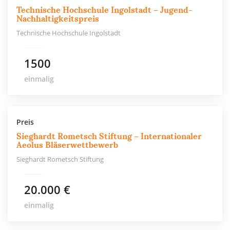
Technische Hochschule Ingolstadt – Jugend-
Nachhaltigkeitspreis
Technische Hochschule Ingolstadt
1500
einmalig
Preis
Sieghardt Rometsch Stiftung – Internationaler
Aeolus Bläserwettbewerb
Sieghardt Rometsch Stiftung
20.000 €
einmalig