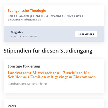
Evangelische Theologie
UNI ERLANGEN (FRIEDRICH-ALEXANDER-UNIVERSITÄT
ERLANGEN-NÜRNBERG)
Magister
10 SEMESTER
VOLLZEITSTUDIUM
Stipendien für diesen Studiengang
Sonstige Förderung
Landratsamt Mittelsachsen – Zuschüsse für
Schüler aus Familien mit geringem Einkommen
Landratsamt Mittelsachsen
Preis