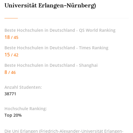
Universität Erlangen-Nürnberg)
Beste Hochschulen in Deutschland - QS World Ranking
18
/ 45
Beste Hochschulen in Deutschland - Times Ranking
15
/ 42
Beste Hochschulen in Deutschland - Shanghai
8
/ 46
Anzahl Studenten:
38771
Hochschule Ranking:
Top 20%
Die Uni Erlangen (Friedrich-Alexander-Universität Erlangen-