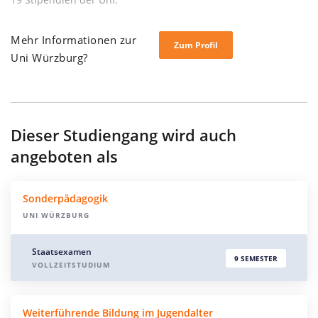
Mehr Informationen zur
Zum Profil
Uni Würzburg?
Dieser Studiengang wird auch
angeboten als
Sonderpädagogik
UNI WÜRZBURG
Staatsexamen
9 SEMESTER
VOLLZEITSTUDIUM
Weiterführende Bildung im Jugendalter