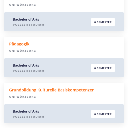
UNI WÜRZBURG
Bachelor of Arts
6 SEMESTER
VOLLZEITSTUDIUM
Pädagogik
UNI WÜRZBURG
Bachelor of Arts
6 SEMESTER
VOLLZEITSTUDIUM
Grundbildung Kulturelle Basiskompetenzen
UNI WÜRZBURG
Bachelor of Arts
6 SEMESTER
VOLLZEITSTUDIUM