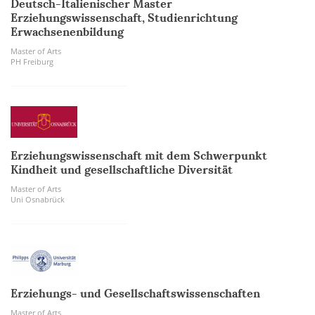
Deutsch-Italienischer Master
Erziehungswissenschaft, Studienrichtung
Erwachsenenbildung
Master of Arts
PH Freiburg
Erziehungswissenschaft mit dem Schwerpunkt
Kindheit und gesellschaftliche Diversität
Master of Arts
Uni Osnabrück
Erziehungs- und Gesellschaftswissenschaften
Master of Arts