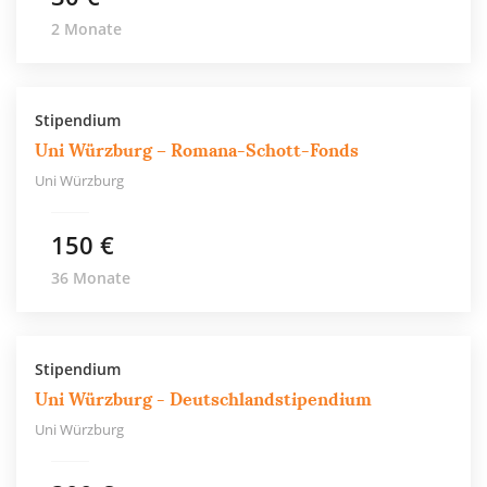
2 Monate
Stipendium
Uni Würzburg – Romana-Schott-Fonds
Uni Würzburg
150 €
36 Monate
Stipendium
Uni Würzburg - Deutschlandstipendium
Uni Würzburg