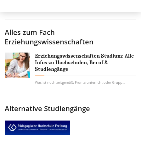
Alles zum Fach
Erziehungswissenschaften
Erziehungswissenschaften Studium: Alle
Infos zu Hochschulen, Beruf &
Studiengänge
Was ist noch zeitgemäß: Frontalunterricht oder Gruppenarbeit? Informatik oder Latein? Wie...
Alternative Studiengänge