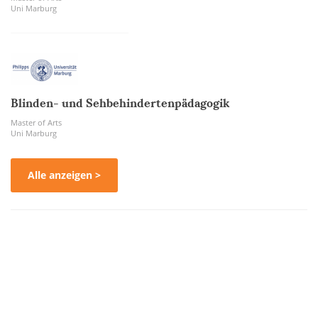
Uni Marburg
Blinden- und Sehbehindertenpädagogik
Master of Arts
Uni Marburg
Alle anzeigen >