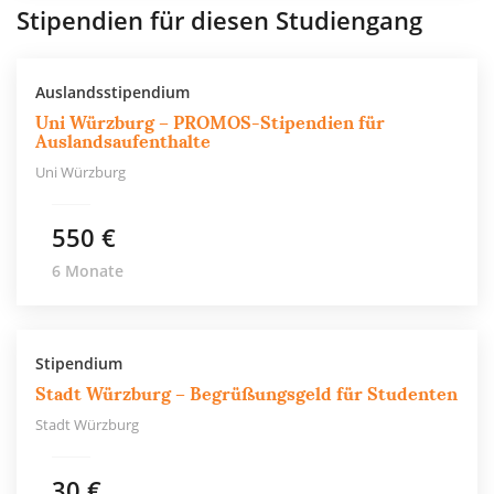
Stipendien für diesen Studiengang
Auslandsstipendium
Uni Würzburg – PROMOS-Stipendien für
Auslandsaufenthalte
Uni Würzburg
550 €
6 Monate
Stipendium
Stadt Würzburg – Begrüßungsgeld für Studenten
Stadt Würzburg
30 €