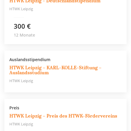
HTWK Leipzig - Deutschlandstipendium
HTWK Leipzig
300 €
12 Monate
Auslandsstipendium
HTWK Leipzig – KARL-KOLLE-Stiftung –
Auslandsstudium
HTWK Leipzig
Preis
HTWK Leipzig – Preis des HTWK-Fördervereins
HTWK Leipzig