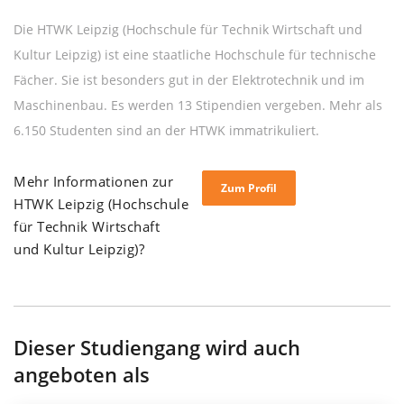
Die HTWK Leipzig (Hochschule für Technik Wirtschaft und
Kultur Leipzig) ist eine staatliche Hochschule für technische
Fächer. Sie ist besonders gut in der Elektrotechnik und im
Maschinenbau. Es werden 13 Stipendien vergeben. Mehr als
6.150 Studenten sind an der HTWK immatrikuliert.
Mehr Informationen zur
Zum Profil
HTWK Leipzig (Hochschule
für Technik Wirtschaft
und Kultur Leipzig)?
Dieser Studiengang wird auch
angeboten als