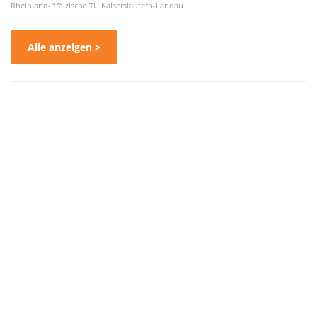
Rheinland-Pfälzische TU Kaiserslautern-Landau
Alle anzeigen >