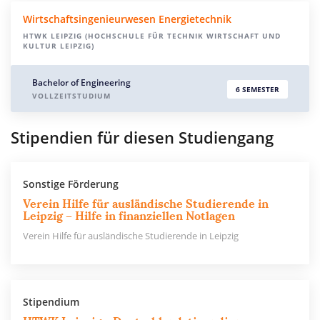
Wirtschaftsingenieurwesen Energietechnik
HTWK LEIPZIG (HOCHSCHULE FÜR TECHNIK WIRTSCHAFT UND
KULTUR LEIPZIG)
Bachelor of Engineering
6 SEMESTER
VOLLZEITSTUDIUM
Stipendien für diesen Studiengang
Sonstige Förderung
Verein Hilfe für ausländische Studierende in
Leipzig – Hilfe in finanziellen Notlagen
Verein Hilfe für ausländische Studierende in Leipzig
Stipendium