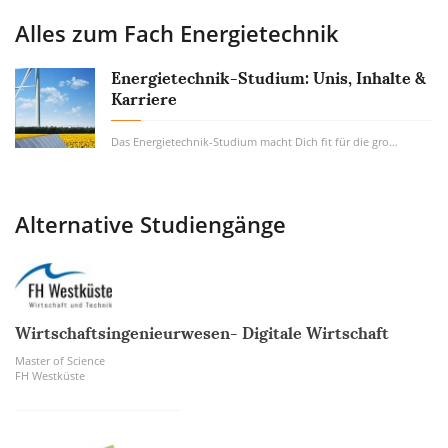
Alles zum Fach
Energietechnik
Energietechnik-Studium: Unis, Inhalte &
Karriere
Das Energietechnik-Studium macht Dich fit für die großen Herausforderungen von morgen:...
Alternative Studiengänge
Wirtschaftsingenieurwesen- Digitale Wirtschaft
Master of Science
FH Westküste