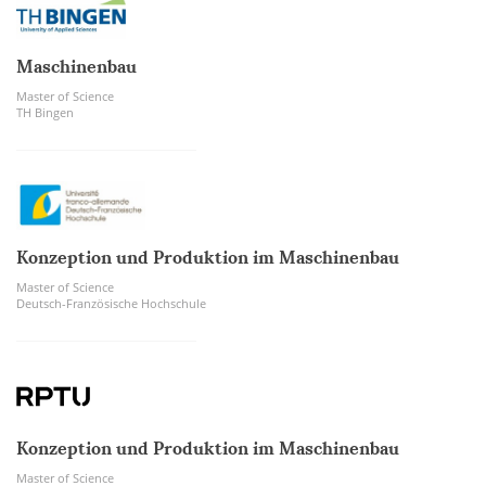
Maschinenbau
Master of Science
TH Bingen
Konzeption und Produktion im Maschinenbau
Master of Science
Deutsch-Französische Hochschule
Konzeption und Produktion im Maschinenbau
Master of Science