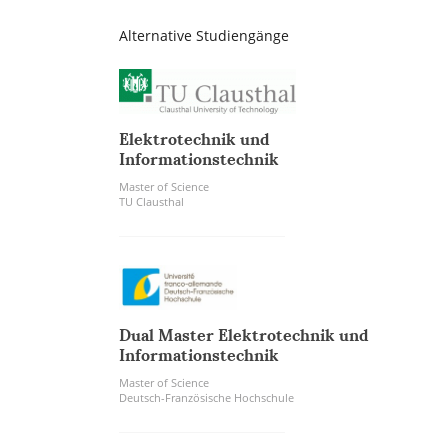
Alternative Studiengänge
Elektrotechnik und
Informationstechnik
Master of Science
TU Clausthal
Dual Master Elektrotechnik und
Informationstechnik
Master of Science
Deutsch-Französische Hochschule