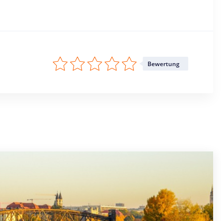
Bewertung