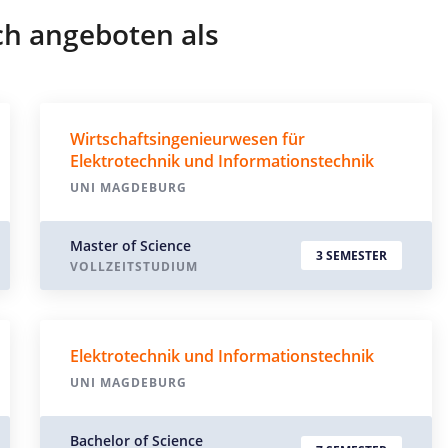
ch angeboten als
Wirtschaftsingenieurwesen für
Elektrotechnik und Informationstechnik
UNI MAGDEBURG
Master of Science
3 SEMESTER
VOLLZEITSTUDIUM
Elektrotechnik und Informationstechnik
UNI MAGDEBURG
Bachelor of Science