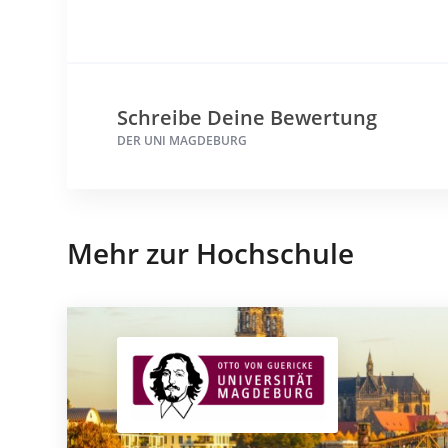
Schreibe Deine Bewertung
DER UNI MAGDEBURG
Mehr zur Hochschule