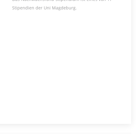
Stipendien der Uni Magdeburg.