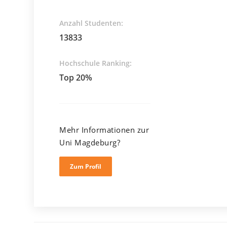
Anzahl Studenten:
13833
Hochschule Ranking:
Top 20%
Mehr Informationen zur
Uni Magdeburg?
Zum Profil