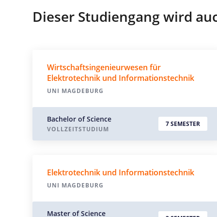
Dieser Studiengang wird au
Wirtschaftsingenieurwesen für
Elektrotechnik und Informationstechnik
UNI MAGDEBURG
Bachelor of Science
7 SEMESTER
VOLLZEITSTUDIUM
Elektrotechnik und Informationstechnik
UNI MAGDEBURG
Master of Science