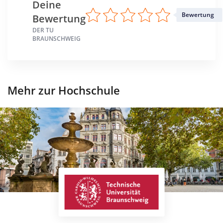
Deine
Bewertung
Bewertung
DER TU
BRAUNSCHWEIG
Mehr zur Hochschule