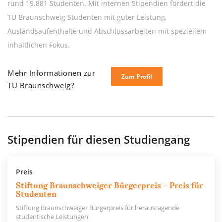
rund 19.881 Studenten. Mit internen Stipendien fördert die
TU Braunschweig Studenten mit guter Leistung,
Auslandsaufenthalte und Abschlussarbeiten mit speziellem
inhaltlichen Fokus.
Mehr Informationen zur
Zum Profil
TU Braunschweig?
Stipendien für diesen Studiengang
Preis
Stiftung Braunschweiger Bürgerpreis – Preis für
Studenten
Stiftung Braunschweiger Bürgerpreis für herausragende
studentische Leistungen