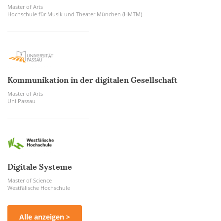
Master of Arts
Hochschule für Musik und Theater München (HMTM)
Kommunikation in der digitalen Gesellschaft
Master of Arts
Uni Passau
Digitale Systeme
Master of Science
Westfälische Hochschule
Alle anzeigen >