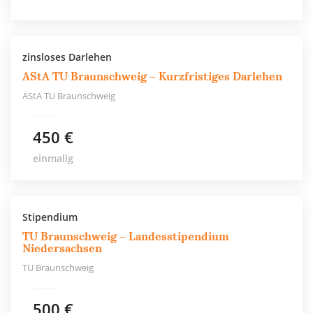
zinsloses Darlehen
AStA TU Braunschweig – Kurzfristiges Darlehen
AStA TU Braunschweig
450 €
einmalig
Stipendium
TU Braunschweig – Landesstipendium
Niedersachsen
TU Braunschweig
500 €