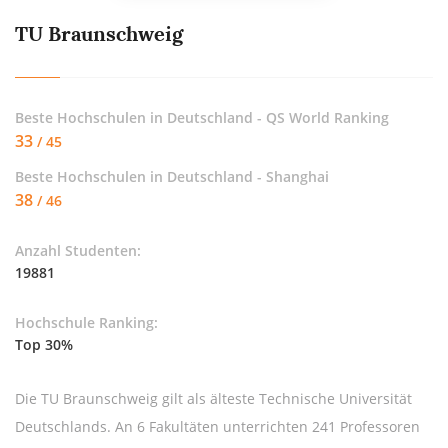
TU Braunschweig
Beste Hochschulen in Deutschland - QS World Ranking
33
/ 45
Beste Hochschulen in Deutschland - Shanghai
38
/ 46
Anzahl Studenten:
19881
Hochschule Ranking:
Top 30%
Die TU Braunschweig gilt als älteste Technische Universität
Deutschlands. An 6 Fakultäten unterrichten 241 Professoren