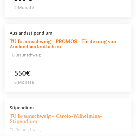
2 Monate
Auslandsstipendium
TU Braunschweig - PROMOS - Förderung von
Auslandsaufenthalten
TU Braunschweig
550€
6 Monate
Stipendium
TU Braunschweig – Carolo-Wilhelmina-
Stipendium
TU Braunschweig